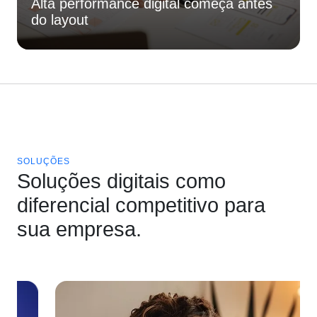
Alta performance digital começa antes
do layout
SOLUÇÕES
Soluções digitais como
diferencial competitivo para
sua empresa.