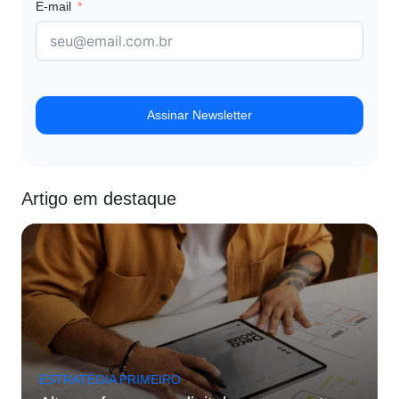
E-mail
Assinar Newsletter
Artigo em destaque
ESTRATÉGIA PRIMEIRO