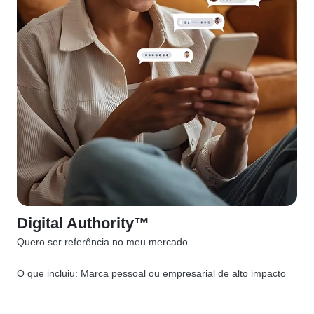
Digital Authority™
Quero ser referência no meu mercado.
O que incluiu:
Marca pessoal ou empresarial de alto impacto