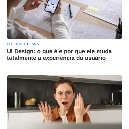
INTERFACE CLARA
UI Design: o que é e por que ele muda
totalmente a experiência do usuário