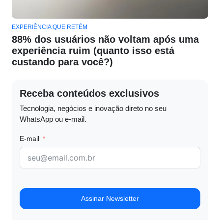
EXPERIÊNCIA QUE RETÉM
88% dos usuários não voltam após uma
experiência ruim (quanto isso está
custando para você?)
Receba conteúdos exclusivos
Tecnologia, negócios e inovação direto no seu
WhatsApp ou e-mail.
E-mail
Assinar Newsletter