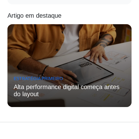
Artigo em destaque
ESTRATÉGIA PRIMEIRO
Alta performance digital começa antes
do layout