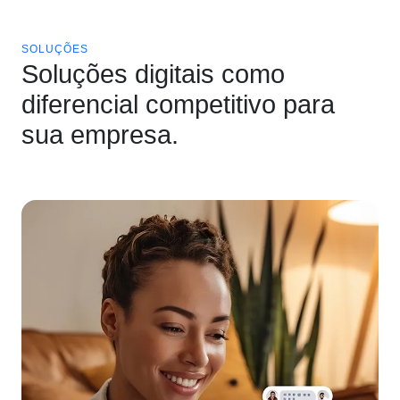
SOLUÇÕES
Soluções digitais como
diferencial competitivo para
sua empresa.