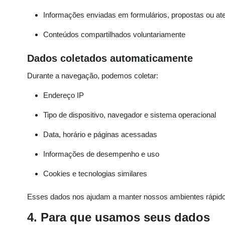
Informações enviadas em formulários, propostas ou a
Conteúdos compartilhados voluntariamente
Dados coletados automaticamente
Durante a navegação, podemos coletar:
Endereço IP
Tipo de dispositivo, navegador e sistema operacional
Data, horário e páginas acessadas
Informações de desempenho e uso
Cookies e tecnologias similares
Esses dados nos ajudam a manter nossos ambientes rápidos
4. Para que usamos seus dados