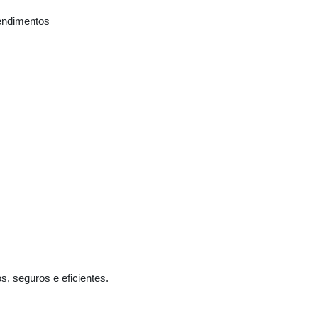
tendimentos
, seguros e eficientes.