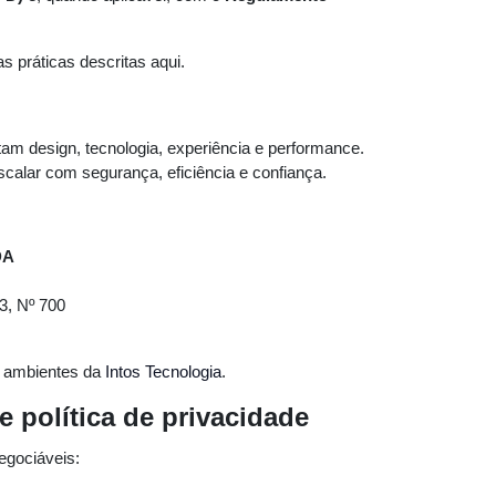
 práticas descritas aqui.
am design, tecnologia, experiência e performance.
calar com segurança, eficiência e confiança.
DA
3, Nº 700
s ambientes da
Intos Tecnologia
.
e política de privacidade
egociáveis: