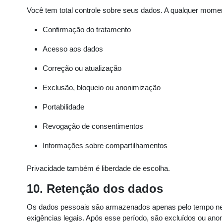
Você tem total controle sobre seus dados. A qualquer moment
Confirmação do tratamento
Acesso aos dados
Correção ou atualização
Exclusão, bloqueio ou anonimização
Portabilidade
Revogação de consentimentos
Informações sobre compartilhamentos
Privacidade também é liberdade de escolha.
10. Retenção dos dados
Os dados pessoais são armazenados apenas pelo tempo nec
exigências legais. Após esse período, são excluídos ou an