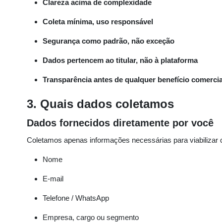
Clareza acima de complexidade
Coleta mínima, uso responsável
Segurança como padrão, não exceção
Dados pertencem ao titular, não à plataforma
Transparência antes de qualquer benefício comercia
3. Quais dados coletamos
Dados fornecidos diretamente por você
Coletamos apenas informações necessárias para viabilizar
Nome
E-mail
Telefone / WhatsApp
Empresa, cargo ou segmento