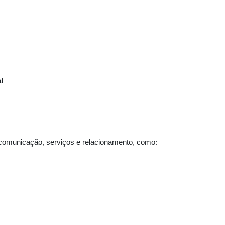
l
 comunicação, serviços e relacionamento, como: