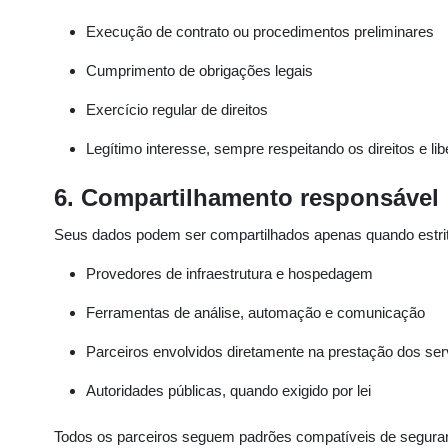
Execução de contrato ou procedimentos preliminares
Cumprimento de obrigações legais
Exercício regular de direitos
Legítimo interesse, sempre respeitando os direitos e lib
6. Compartilhamento responsável
Seus dados podem ser compartilhados apenas quando estri
Provedores de infraestrutura e hospedagem
Ferramentas de análise, automação e comunicação
Parceiros envolvidos diretamente na prestação dos ser
Autoridades públicas, quando exigido por lei
Todos os parceiros seguem padrões compatíveis de seguran