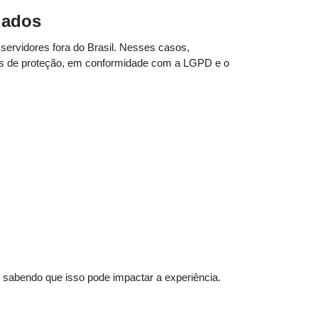
 dados
rvidores fora do Brasil. Nesses casos,
os de proteção, em conformidade com a LGPD e o
 sabendo que isso pode impactar a experiência.