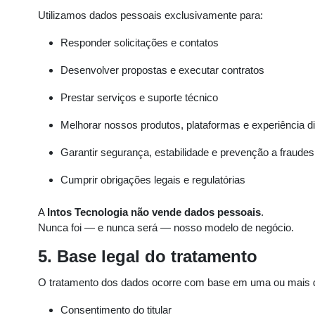
Utilizamos dados pessoais exclusivamente para:
Responder solicitações e contatos
Desenvolver propostas e executar contratos
Prestar serviços e suporte técnico
Melhorar nossos produtos, plataformas e experiência dig
Garantir segurança, estabilidade e prevenção a fraudes
Cumprir obrigações legais e regulatórias
A
Intos Tecnologia não vende dados pessoais
.
Nunca foi — e nunca será — nosso modelo de negócio.
5. Base legal do tratamento
O tratamento dos dados ocorre com base em uma ou mais da
Consentimento do titular