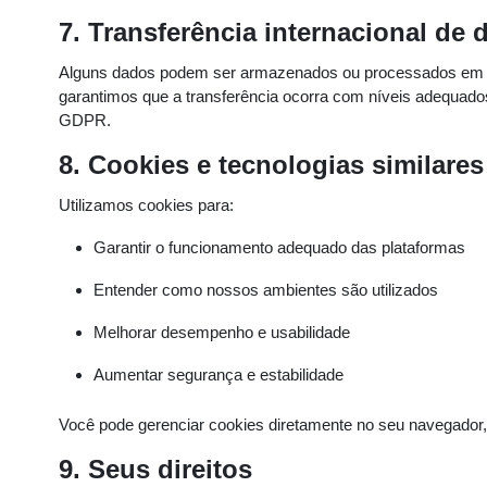
7. Transferência internacional de
Alguns dados podem ser armazenados ou processados em se
garantimos que a transferência ocorra com níveis adequad
GDPR.
8. Cookies e tecnologias similares
Utilizamos cookies para:
Garantir o funcionamento adequado das plataformas
Entender como nossos ambientes são utilizados
Melhorar desempenho e usabilidade
Aumentar segurança e estabilidade
Você pode gerenciar cookies diretamente no seu navegador,
9. Seus direitos