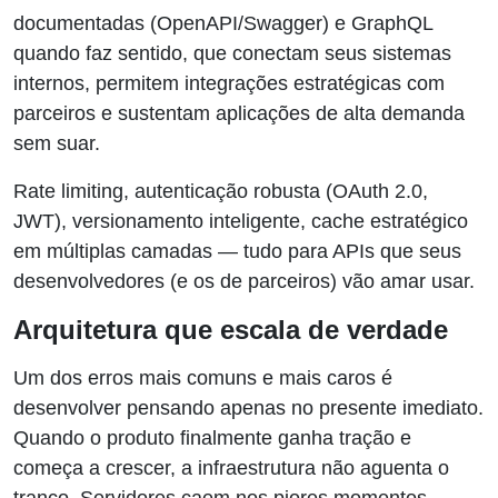
documentadas (OpenAPI/Swagger) e GraphQL
quando faz sentido, que conectam seus sistemas
internos, permitem integrações estratégicas com
parceiros e sustentam aplicações de alta demanda
sem suar.
Rate limiting, autenticação robusta (OAuth 2.0,
JWT), versionamento inteligente, cache estratégico
em múltiplas camadas — tudo para APIs que seus
desenvolvedores (e os de parceiros) vão amar usar.
Arquitetura que escala de verdade
Um dos erros mais comuns e mais caros é
desenvolver pensando apenas no presente imediato.
Quando o produto finalmente ganha tração e
começa a crescer, a infraestrutura não aguenta o
tranco. Servidores caem nos piores momentos.