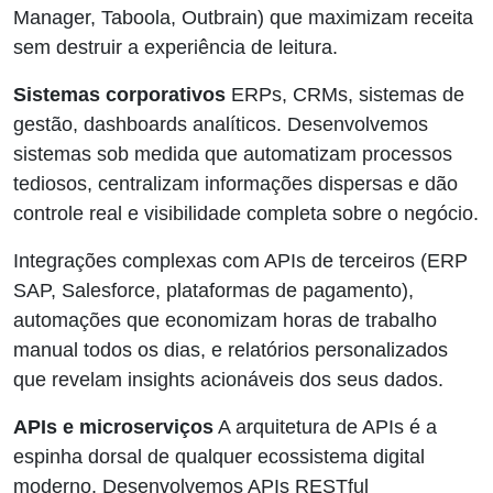
Manager, Taboola, Outbrain) que maximizam receita
sem destruir a experiência de leitura.
Sistemas corporativos
ERPs, CRMs, sistemas de
gestão, dashboards analíticos. Desenvolvemos
sistemas sob medida que automatizam processos
tediosos, centralizam informações dispersas e dão
controle real e visibilidade completa sobre o negócio.
Integrações complexas com APIs de terceiros (ERP
SAP, Salesforce, plataformas de pagamento),
automações que economizam horas de trabalho
manual todos os dias, e relatórios personalizados
que revelam insights acionáveis dos seus dados.
APIs e microserviços
A arquitetura de APIs é a
espinha dorsal de qualquer ecossistema digital
moderno. Desenvolvemos APIs RESTful