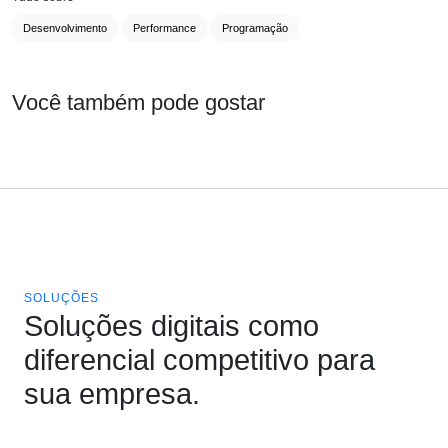
Desenvolvimento
Performance
Programação
Você também pode gostar
SOLUÇÕES
Soluções digitais como
diferencial competitivo para
sua empresa.