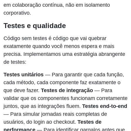
em colaboração contínua, não em isolamento
corporativo.
Testes e qualidade
Código sem testes é código que vai quebrar
exatamente quando você menos espera e mais
precisa. Implementamos uma estratégia abrangente
de testes:
Testes unitários
— Para garantir que cada função,
cada método, cada componente faz exatamente o
que deve fazer.
Testes de integração
— Para
validar que os componentes funcionam corretamente
juntos, que as integrações fluem.
Testes end-to-end
— Para simular jornadas reais completas de
usuários, do login ao checkout.
Testes de
performance
— Para identificar gargalos antes que