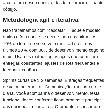
arquitetura desde o início, desde a primeira linha de
código.
Metodologia ágil e iterativa
Não trabalhamos com “cascata” — aquele modelo
antigo e falho onde se define tudo nos primeiros
10% do tempo e só se vê o resultado real nos
últimos 10%, com 80% de desenvolvimento cego no
meio. Usamos metodologias ágeis que permitem
entregas constantes, ajustes de rota frequentes e
feedback contínuo.
Sprints curtas de 1-2 semanas. Entregas frequentes
de valor incremental. Comunicação transparente e
diária. Você acompanha o desenvolvimento, testa
funcionalidades conforme ficam prontas e participa
das decisões importantes. O produto é construído