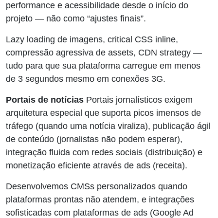
performance e acessibilidade desde o início do
projeto — não como “ajustes finais”.
Lazy loading de imagens, critical CSS inline,
compressão agressiva de assets, CDN strategy —
tudo para que sua plataforma carregue em menos
de 3 segundos mesmo em conexões 3G.
Portais de notícias
Portais jornalísticos exigem
arquitetura especial que suporta picos imensos de
tráfego (quando uma notícia viraliza), publicação ágil
de conteúdo (jornalistas não podem esperar),
integração fluida com redes sociais (distribuição) e
monetização eficiente através de ads (receita).
Desenvolvemos CMSs personalizados quando
plataformas prontas não atendem, e integrações
sofisticadas com plataformas de ads (Google Ad