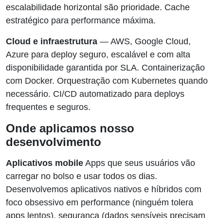
escalabilidade horizontal são prioridade. Cache
estratégico para performance máxima.
Cloud e infraestrutura
— AWS, Google Cloud,
Azure para deploy seguro, escalável e com alta
disponibilidade garantida por SLA. Containerização
com Docker. Orquestração com Kubernetes quando
necessário. CI/CD automatizado para deploys
frequentes e seguros.
Onde aplicamos nosso
desenvolvimento
Aplicativos mobile
Apps que seus usuários vão
carregar no bolso e usar todos os dias.
Desenvolvemos aplicativos nativos e híbridos com
foco obsessivo em performance (ninguém tolera
apps lentos), segurança (dados sensíveis precisam