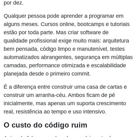
por dez.
Qualquer pessoa pode aprender a programar em
alguns meses. Cursos online, bootcamps e tutoriais
estão por toda parte. Mas criar software de
qualidade profissional exige muito mais: arquitetura
bem pensada, código limpo e manutenível, testes
automatizados abrangentes, segurança em múltiplas
camadas, performance otimizada e escalabilidade
planejada desde o primeiro commit.
É a diferença entre construir uma casa de cartas e
construir um arranha-céu. Ambos ficam de pé
inicialmente, mas apenas um suporta crescimento
real, resistência ao tempo e uso intensivo.
O custo do código ruim