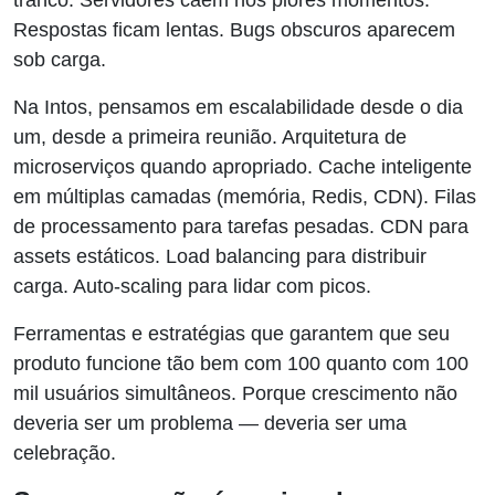
Respostas ficam lentas. Bugs obscuros aparecem
sob carga.
Na Intos, pensamos em escalabilidade desde o dia
um, desde a primeira reunião. Arquitetura de
microserviços quando apropriado. Cache inteligente
em múltiplas camadas (memória, Redis, CDN). Filas
de processamento para tarefas pesadas. CDN para
assets estáticos. Load balancing para distribuir
carga. Auto-scaling para lidar com picos.
Ferramentas e estratégias que garantem que seu
produto funcione tão bem com 100 quanto com 100
mil usuários simultâneos. Porque crescimento não
deveria ser um problema — deveria ser uma
celebração.