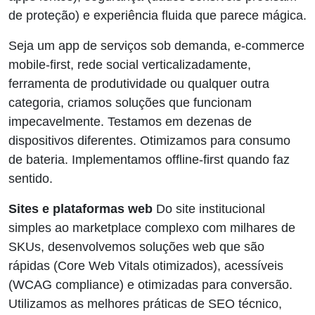
de proteção) e experiência fluida que parece mágica.
Seja um app de serviços sob demanda, e-commerce
mobile-first, rede social verticalizadamente,
ferramenta de produtividade ou qualquer outra
categoria, criamos soluções que funcionam
impecavelmente. Testamos em dezenas de
dispositivos diferentes. Otimizamos para consumo
de bateria. Implementamos offline-first quando faz
sentido.
Sites e plataformas web
Do site institucional
simples ao marketplace complexo com milhares de
SKUs, desenvolvemos soluções web que são
rápidas (Core Web Vitals otimizados), acessíveis
(WCAG compliance) e otimizadas para conversão.
Utilizamos as melhores práticas de SEO técnico,