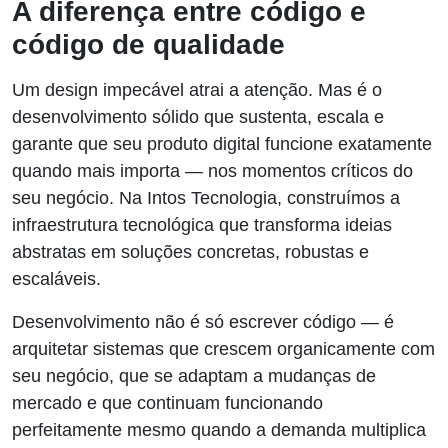
A diferença entre código e
código de qualidade
Um design impecável atrai a atenção. Mas é o
desenvolvimento sólido que sustenta, escala e
garante que seu produto digital funcione exatamente
quando mais importa — nos momentos críticos do
seu negócio. Na Intos Tecnologia, construímos a
infraestrutura tecnológica que transforma ideias
abstratas em soluções concretas, robustas e
escaláveis.
Desenvolvimento não é só escrever código — é
arquitetar sistemas que crescem organicamente com
seu negócio, que se adaptam a mudanças de
mercado e que continuam funcionando
perfeitamente mesmo quando a demanda multiplica