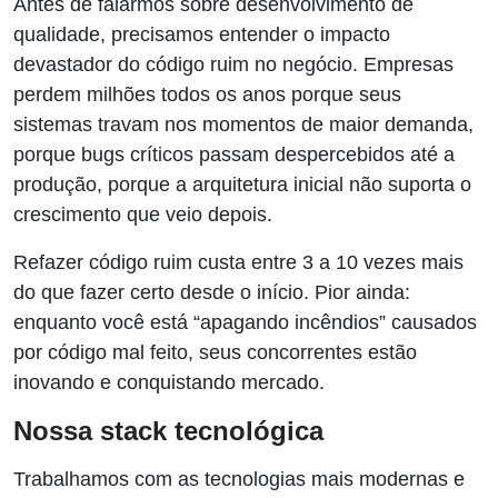
Antes de falarmos sobre desenvolvimento de
qualidade, precisamos entender o impacto
devastador do código ruim no negócio. Empresas
perdem milhões todos os anos porque seus
sistemas travam nos momentos de maior demanda,
porque bugs críticos passam despercebidos até a
produção, porque a arquitetura inicial não suporta o
crescimento que veio depois.
Refazer código ruim custa entre 3 a 10 vezes mais
do que fazer certo desde o início. Pior ainda:
enquanto você está “apagando incêndios” causados
por código mal feito, seus concorrentes estão
inovando e conquistando mercado.
Nossa stack tecnológica
Trabalhamos com as tecnologias mais modernas e