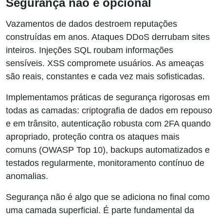
Segurança não é opcional
Vazamentos de dados destroem reputações
construídas em anos. Ataques DDoS derrubam sites
inteiros. Injeções SQL roubam informações
sensíveis. XSS compromete usuários. As ameaças
são reais, constantes e cada vez mais sofisticadas.
Implementamos práticas de segurança rigorosas em
todas as camadas: criptografia de dados em repouso
e em trânsito, autenticação robusta com 2FA quando
apropriado, proteção contra os ataques mais
comuns (OWASP Top 10), backups automatizados e
testados regularmente, monitoramento contínuo de
anomalias.
Segurança não é algo que se adiciona no final como
uma camada superficial. É parte fundamental da