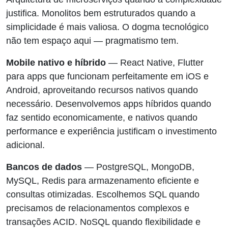
justifica. Monolitos bem estruturados quando a
simplicidade é mais valiosa. O dogma tecnológico
não tem espaço aqui — pragmatismo tem.
Mobile nativo e híbrido
— React Native, Flutter
para apps que funcionam perfeitamente em iOS e
Android, aproveitando recursos nativos quando
necessário. Desenvolvemos apps híbridos quando
faz sentido economicamente, e nativos quando
performance e experiência justificam o investimento
adicional.
Bancos de dados
— PostgreSQL, MongoDB,
MySQL, Redis para armazenamento eficiente e
consultas otimizadas. Escolhemos SQL quando
precisamos de relacionamentos complexos e
transações ACID. NoSQL quando flexibilidade e