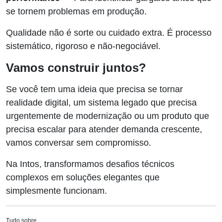
se tornem problemas em produção.
Qualidade não é sorte ou cuidado extra. É processo
sistemático, rigoroso e não-negociável.
Vamos construir juntos?
Se você tem uma ideia que precisa se tornar
realidade digital, um sistema legado que precisa
urgentemente de modernização ou um produto que
precisa escalar para atender demanda crescente,
vamos conversar sem compromisso.
Na Intos, transformamos desafios técnicos
complexos em soluções elegantes que
simplesmente funcionam.
Tudo sobre