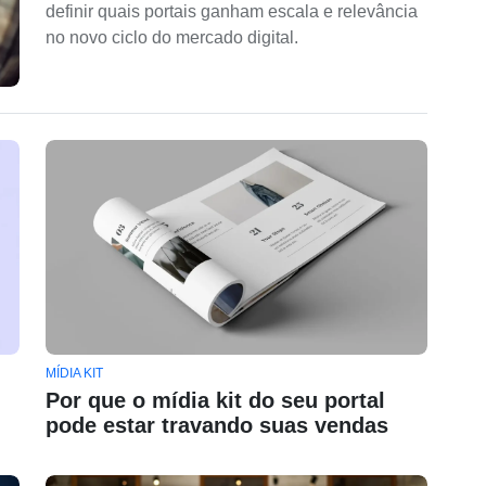
definir quais portais ganham escala e relevância
no novo ciclo do mercado digital.
MÍDIA KIT
Por que o mídia kit do seu portal
pode estar travando suas vendas