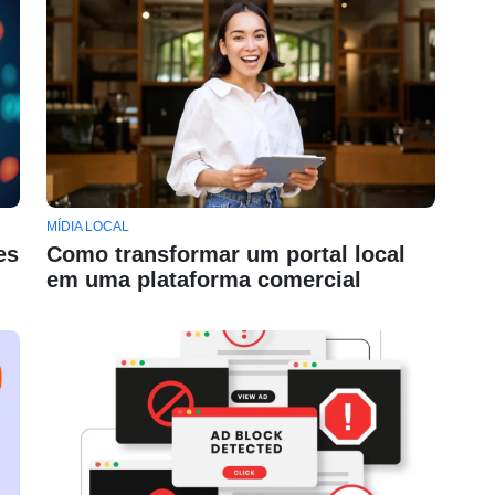
MÍDIA LOCAL
es
Como transformar um portal local
em uma plataforma comercial