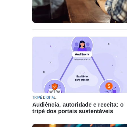
TRIPÉ DIGITAL
Audiência, autoridade e receita: o
tripé dos portais sustentáveis