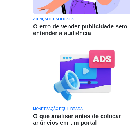
ATENÇÃO QUALIFICADA
O erro de vender publicidade sem
entender a audiência
MONETIZAÇÃO EQUILIBRADA
O que analisar antes de colocar
anúncios em um portal