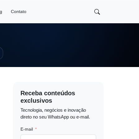
og
Contato
Receba conteúdos
exclusivos
Tecnologia, negócios e inovação
direto no seu WhatsApp ou e-mail.
E-mail