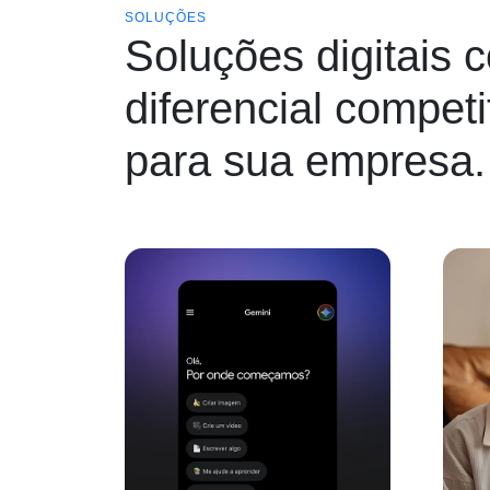
SOLUÇÕES
Soluções digitais 
diferencial competi
para sua empresa.