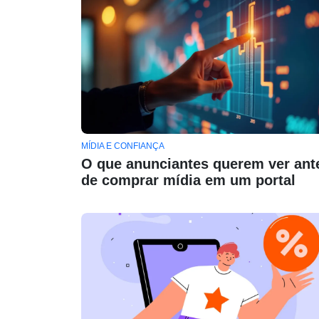
MÍDIA E CONFIANÇA
O que anunciantes querem ver ant
de comprar mídia em um portal