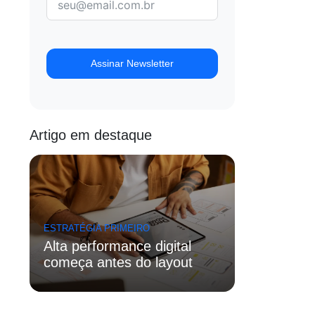
Assinar Newsletter
Artigo em destaque
ESTRATÉGIA PRIMEIRO
Alta performance digital
começa antes do layout