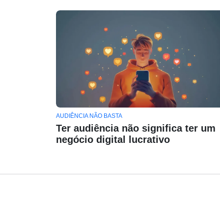
AUDIÊNCIA NÃO BASTA
Ter audiência não significa ter um
negócio digital lucrativo