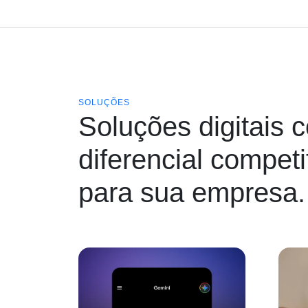
SOLUÇÕES
Soluções digitais 
diferencial competi
para sua empresa.