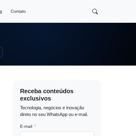
og
Contato
Receba conteúdos
exclusivos
Tecnologia, negócios e inovação
direto no seu WhatsApp ou e-mail.
E-mail