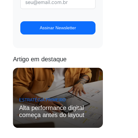
Assinar Newsletter
Artigo em destaque
ESTRATÉGIA PRIMEIRO
Alta performance digital
começa antes do layout