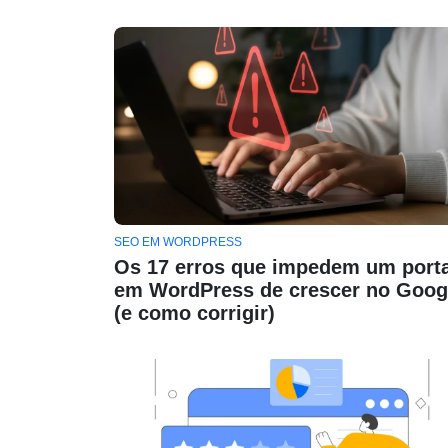
SEO EM WORDPRESS
Os 17 erros que impedem um porta
em WordPress de crescer no Goog
(e como corrigir)