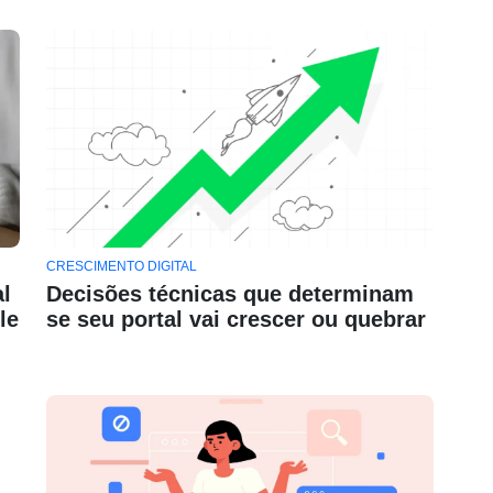
CRESCIMENTO DIGITAL
l
Decisões técnicas que determinam
le
se seu portal vai crescer ou quebrar