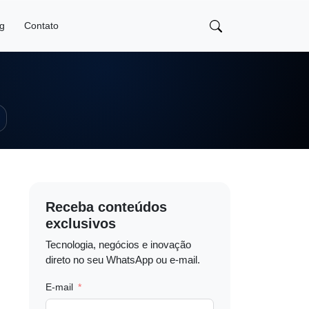
og
Contato
Receba conteúdos
exclusivos
Tecnologia, negócios e inovação
direto no seu WhatsApp ou e-mail.
E-mail