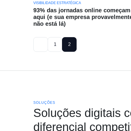
VISIBILIDADE ESTRATÉGICA
93% das jornadas online começam
aqui (e sua empresa provavelment
não está lá)
1
2
SOLUÇÕES
Soluções digitais 
diferencial competi