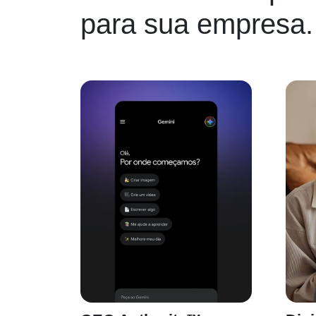
para sua empresa.