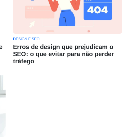
DESIGN E SEO
e
Erros de design que prejudicam o
SEO: o que evitar para não perder
tráfego