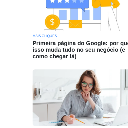
MAIS CLIQUES
Primeira página do Google: por qu
isso muda tudo no seu negócio (e
como chegar lá)