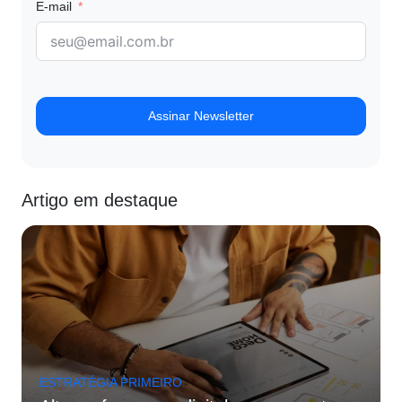
E-mail
Assinar Newsletter
Artigo em destaque
ESTRATÉGIA PRIMEIRO