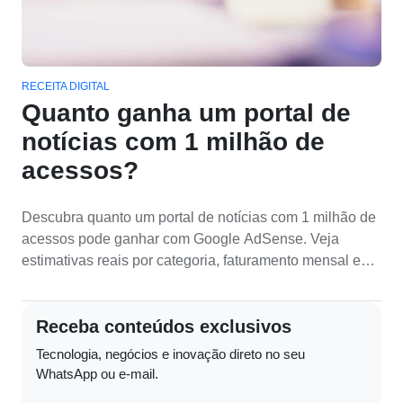
RECEITA DIGITAL
Quanto ganha um portal de
notícias com 1 milhão de
acessos?
Descubra quanto um portal de notícias com 1 milhão de
acessos pode ganhar com Google AdSense. Veja
estimativas reais por categoria, faturamento mensal em
reais e os nichos mais lucrativos da internet.
Receba conteúdos exclusivos
Tecnologia, negócios e inovação direto no seu
WhatsApp ou e-mail.