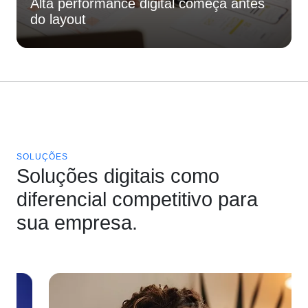
Alta performance digital começa antes
do layout
SOLUÇÕES
Soluções digitais como
diferencial competitivo para
sua empresa.