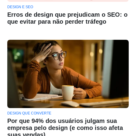
DESIGN E SEO
Erros de design que prejudicam o SEO: o
que evitar para não perder tráfego
DESIGN QUE CONVERTE
Por que 94% dos usuários julgam sua
empresa pelo design (e como isso afeta
suas vendas)