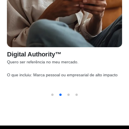
Digital Authority™
Quero ser referência no meu mercado.
O que incluiu:
Marca pessoal ou empresarial de alto impacto