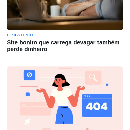
DESIGN LENTO
Site bonito que carrega devagar também
perde dinheiro