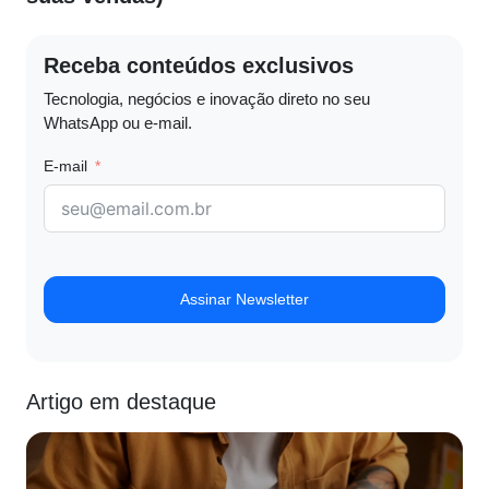
Receba conteúdos exclusivos
Tecnologia, negócios e inovação direto no seu
WhatsApp ou e-mail.
E-mail
Assinar Newsletter
Artigo em destaque