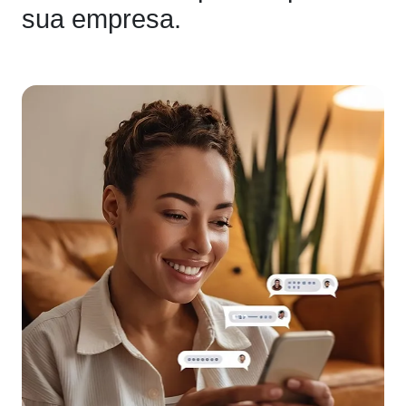
sua empresa.