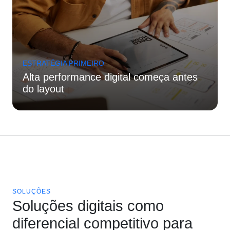
ESTRATÉGIA PRIMEIRO
Alta performance digital começa antes
do layout
SOLUÇÕES
Soluções digitais como
diferencial competitivo para