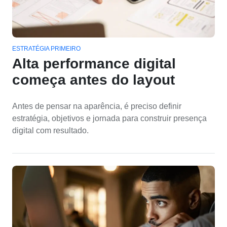
ESTRATÉGIA PRIMEIRO
Alta performance digital
começa antes do layout
Antes de pensar na aparência, é preciso definir
estratégia, objetivos e jornada para construir presença
digital com resultado.