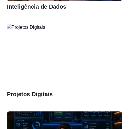
Inteligência de Dados
Projetos Digitais