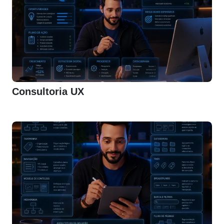
Consultoria UX