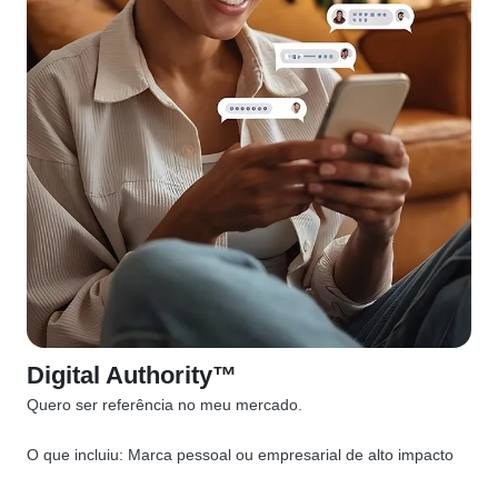
Digital Authority™
Quero ser referência no meu mercado.
O que incluiu:
Marca pessoal ou empresarial de alto impacto