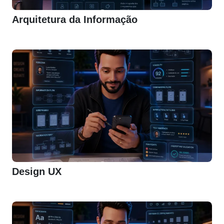
Arquitetura da Informação
Design UX