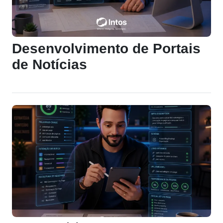
Desenvolvimento de Portais
de Notícias