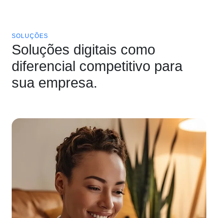
SOLUÇÕES
Soluções digitais como
diferencial competitivo para
sua empresa.