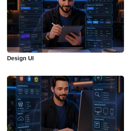
Design UI