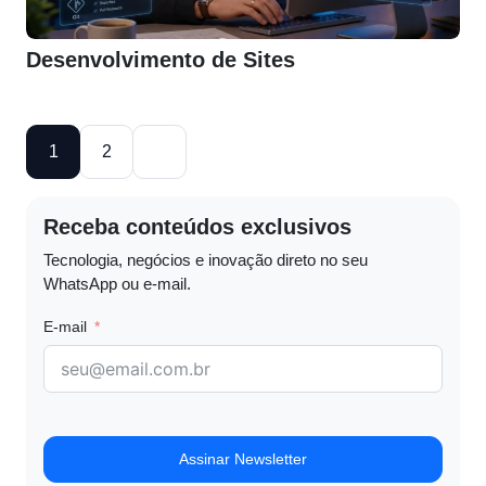
Desenvolvimento de Sites
1
2
Receba conteúdos exclusivos
Tecnologia, negócios e inovação direto no seu
WhatsApp ou e-mail.
E-mail
Assinar Newsletter