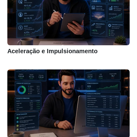
Aceleração e Impulsionamento