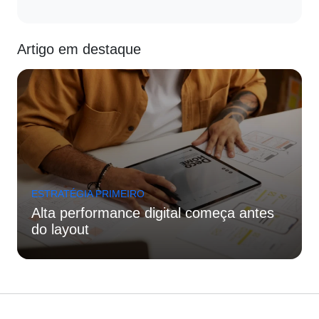
Artigo em destaque
ESTRATÉGIA PRIMEIRO
Alta performance digital começa antes
do layout