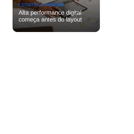
ESTRATÉGIA PRIMEIRO
Alta performance digital
começa antes do layout