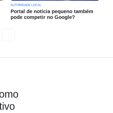
AUTORIDADE LOCAL
Portal de notícia pequeno também
pode competir no Google?
como
tivo