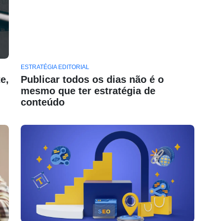
ESTRATÉGIA EDITORIAL
e,
Publicar todos os dias não é o
mesmo que ter estratégia de
conteúdo