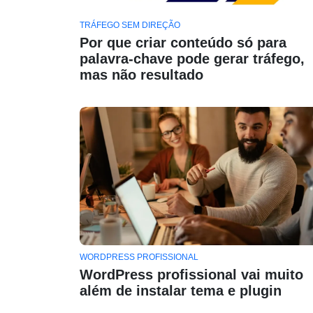
TRÁFEGO SEM DIREÇÃO
Por que criar conteúdo só para
palavra-chave pode gerar tráfego,
mas não resultado
WORDPRESS PROFISSIONAL
WordPress profissional vai muito
além de instalar tema e plugin