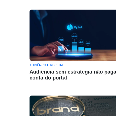
AUDIÊNCIA E RECEITA
Audiência sem estratégia não paga
conta do portal