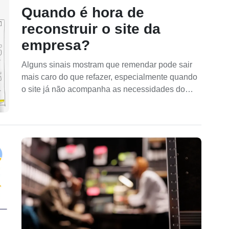
Quando é hora de
reconstruir o site da
empresa?
Alguns sinais mostram que remendar pode sair
mais caro do que refazer, especialmente quando
o site já não acompanha as necessidades do
negócio.