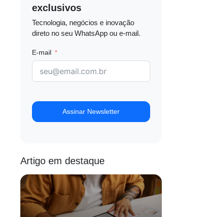
exclusivos
Tecnologia, negócios e inovação
direto no seu WhatsApp ou e-mail.
E-mail
Assinar Newsletter
Artigo em destaque