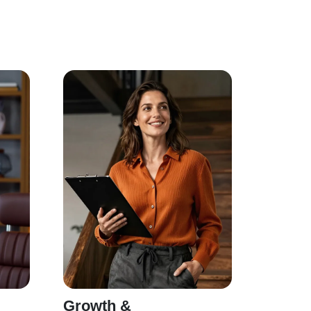
Growth &