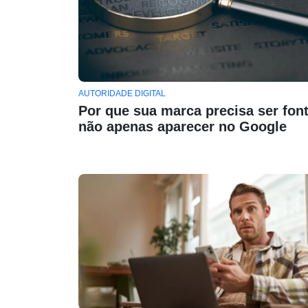
AUTORIDADE DIGITAL
Por que sua marca precisa ser font
não apenas aparecer no Google