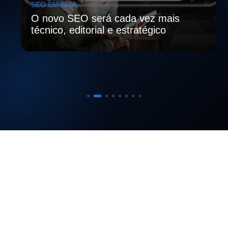
SEO EM ALTA
O novo SEO será cada vez mais
técnico, editorial e estratégico