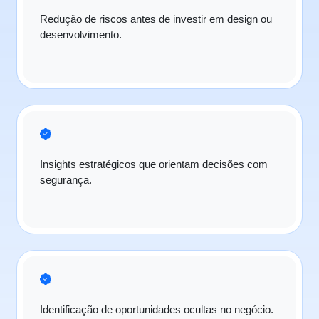
Redução de riscos antes de investir em design ou
desenvolvimento.
Insights estratégicos que orientam decisões com
segurança.
Identificação de oportunidades ocultas no negócio.