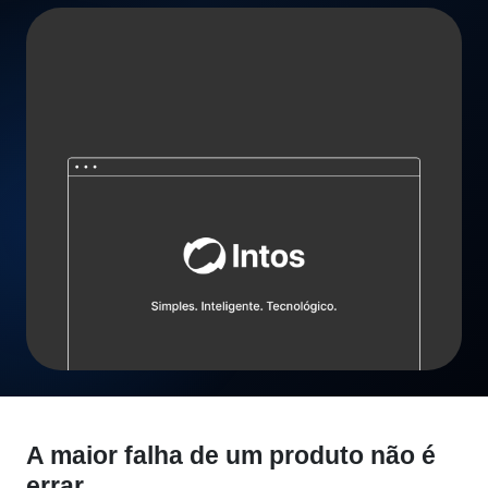
A maior falha de um produto não é
errar.