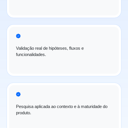
Validação real de hipóteses, fluxos e
funcionalidades.
Pesquisa aplicada ao contexto e à maturidade do
produto.