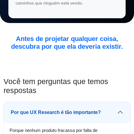
caminhos que ninguém está vendo.
Antes de projetar qualquer coisa,
descubra por que ela deveria existir.
Você tem perguntas que temos
respostas
Por que UX Research é tão importante?
Porque nenhum produto fracassa por falta de