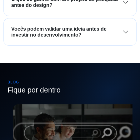
antes do design?
Vocês podem validar uma ideia antes de
investir no desenvolvimento?
BLOG
Fique por dentro