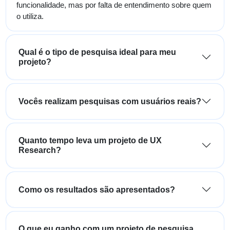
funcionalidade, mas por falta de entendimento sobre quem
o utiliza.
Qual é o tipo de pesquisa ideal para meu
projeto?
Vocês realizam pesquisas com usuários reais?
Quanto tempo leva um projeto de UX
Research?
Como os resultados são apresentados?
O que eu ganho com um projeto de pesquisa