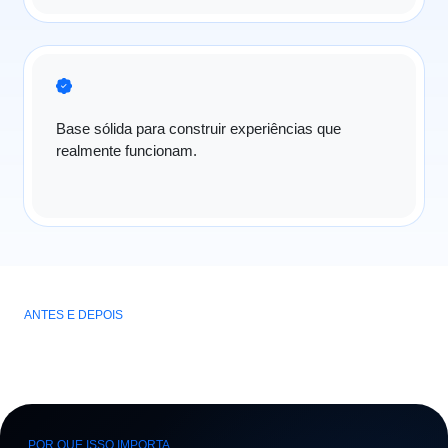
Base sólida para construir experiências que
realmente funcionam.
ANTES E DEPOIS
POR QUE ISSO IMPORTA