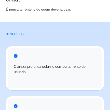
É nunca ter entendido quem deveria usar.
BENEFÍCIOS
Clareza profunda sobre o comportamento do
usuário.