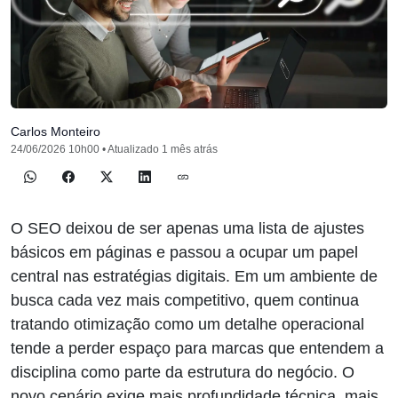
Carlos Monteiro
24/06/2026 10h00 • Atualizado 1 mês atrás
O SEO deixou de ser apenas uma lista de ajustes
básicos em páginas e passou a ocupar um papel
central nas estratégias digitais. Em um ambiente de
busca cada vez mais competitivo, quem continua
tratando otimização como um detalhe operacional
tende a perder espaço para marcas que entendem a
disciplina como parte da estrutura do negócio. O
novo cenário exige mais profundidade técnica, mais