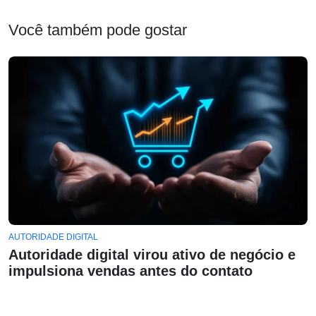
Você também pode gostar
AUTORIDADE DIGITAL
Autoridade digital virou ativo de negócio e
impulsiona vendas antes do contato