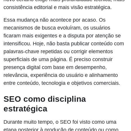
consistência editorial e mais visão estratégica.
Essa mudança não acontece por acaso. Os
mecanismos de busca evoluíram, os usuários
ficaram mais exigentes e a disputa por atenção se
intensificou. Hoje, não basta publicar conteúdo com
palavras-chave repetidas ou corrigir elementos
superficiais de uma página. É preciso construir
presença digital com base em desempenho,
relevância, experiência do usuário e alinhamento
entre conteúdo, tecnologia e objetivos comerciais.
SEO como disciplina
estratégica
Durante muito tempo, o SEO foi visto como uma
etapa posterior à produção de conteúdo ou como