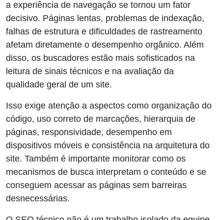
a experiência de navegação se tornou um fator
decisivo. Páginas lentas, problemas de indexação,
falhas de estrutura e dificuldades de rastreamento
afetam diretamente o desempenho orgânico. Além
disso, os buscadores estão mais sofisticados na
leitura de sinais técnicos e na avaliação da
qualidade geral de um site.
Isso exige atenção a aspectos como organização do
código, uso correto de marcações, hierarquia de
páginas, responsividade, desempenho em
dispositivos móveis e consistência na arquitetura do
site. Também é importante monitorar como os
mecanismos de busca interpretam o conteúdo e se
conseguem acessar as páginas sem barreiras
desnecessárias.
O SEO técnico não é um trabalho isolado da equipe