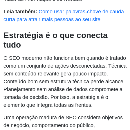
Leia também:
Como usar palavras-chave de cauda
curta para atrair mais pessoas ao seu site
Estratégia é o que conecta
tudo
O SEO moderno não funciona bem quando é tratado
como um conjunto de ações desconectadas. Técnica
sem conteúdo relevante gera pouco impacto.
Conteúdo bom sem estrutura técnica perde alcance.
Planejamento sem análise de dados compromete a
tomada de decisão. Por isso, a estratégia é o
elemento que integra todas as frentes.
Uma operação madura de SEO considera objetivos
de negócio, comportamento do público,