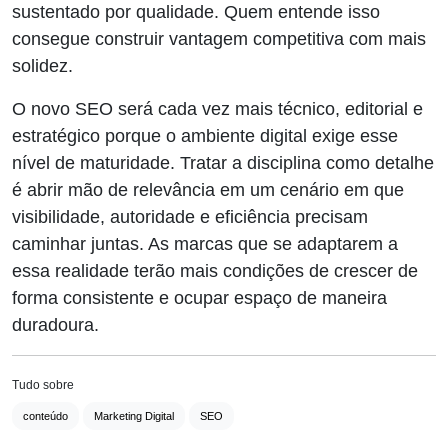
sustentado por qualidade. Quem entende isso
consegue construir vantagem competitiva com mais
solidez.
O novo SEO será cada vez mais técnico, editorial e
estratégico porque o ambiente digital exige esse
nível de maturidade. Tratar a disciplina como detalhe
é abrir mão de relevância em um cenário em que
visibilidade, autoridade e eficiência precisam
caminhar juntas. As marcas que se adaptarem a
essa realidade terão mais condições de crescer de
forma consistente e ocupar espaço de maneira
duradoura.
Tudo sobre
conteúdo
Marketing Digital
SEO