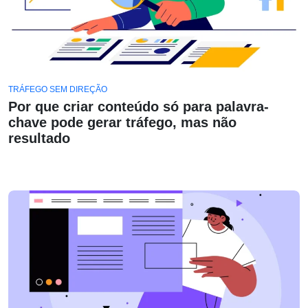
TRÁFEGO SEM DIREÇÃO
Por que criar conteúdo só para palavra-
chave pode gerar tráfego, mas não
resultado