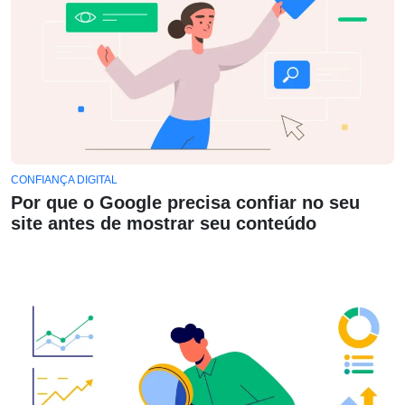
CONFIANÇA DIGITAL
Por que o Google precisa confiar no seu
site antes de mostrar seu conteúdo