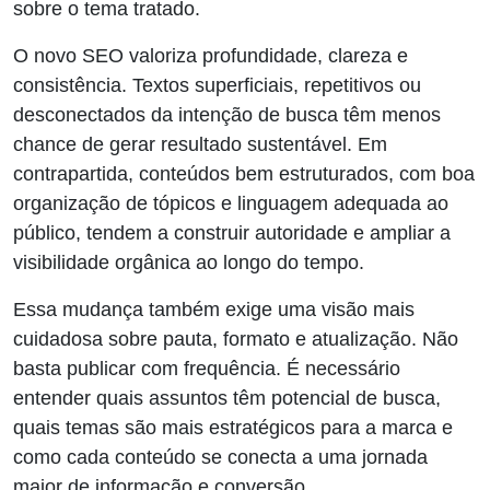
sobre o tema tratado.
O novo SEO valoriza profundidade, clareza e
consistência. Textos superficiais, repetitivos ou
desconectados da intenção de busca têm menos
chance de gerar resultado sustentável. Em
contrapartida, conteúdos bem estruturados, com boa
organização de tópicos e linguagem adequada ao
público, tendem a construir autoridade e ampliar a
visibilidade orgânica ao longo do tempo.
Essa mudança também exige uma visão mais
cuidadosa sobre pauta, formato e atualização. Não
basta publicar com frequência. É necessário
entender quais assuntos têm potencial de busca,
quais temas são mais estratégicos para a marca e
como cada conteúdo se conecta a uma jornada
maior de informação e conversão.