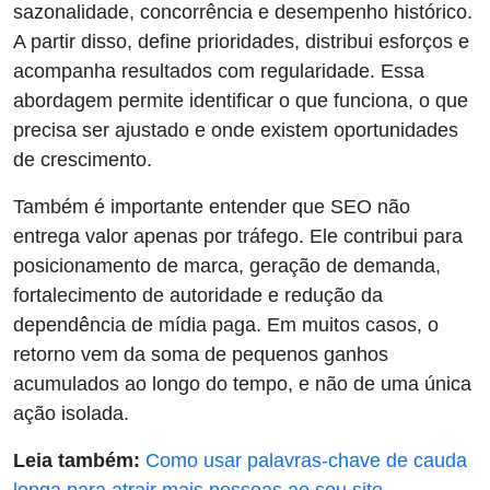
sazonalidade, concorrência e desempenho histórico.
A partir disso, define prioridades, distribui esforços e
acompanha resultados com regularidade. Essa
abordagem permite identificar o que funciona, o que
precisa ser ajustado e onde existem oportunidades
de crescimento.
Também é importante entender que SEO não
entrega valor apenas por tráfego. Ele contribui para
posicionamento de marca, geração de demanda,
fortalecimento de autoridade e redução da
dependência de mídia paga. Em muitos casos, o
retorno vem da soma de pequenos ganhos
acumulados ao longo do tempo, e não de uma única
ação isolada.
Leia também:
Como usar palavras-chave de cauda