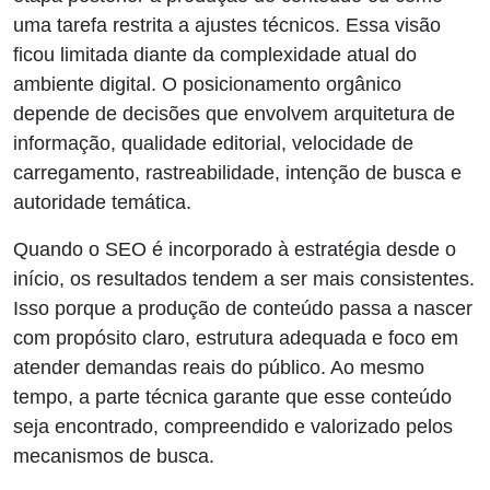
uma tarefa restrita a ajustes técnicos. Essa visão
ficou limitada diante da complexidade atual do
ambiente digital. O posicionamento orgânico
depende de decisões que envolvem arquitetura de
informação, qualidade editorial, velocidade de
carregamento, rastreabilidade, intenção de busca e
autoridade temática.
Quando o SEO é incorporado à estratégia desde o
início, os resultados tendem a ser mais consistentes.
Isso porque a produção de conteúdo passa a nascer
com propósito claro, estrutura adequada e foco em
atender demandas reais do público. Ao mesmo
tempo, a parte técnica garante que esse conteúdo
seja encontrado, compreendido e valorizado pelos
mecanismos de busca.