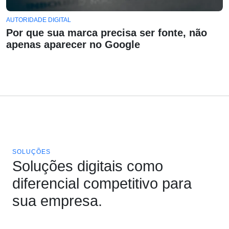
AUTORIDADE DIGITAL
Por que sua marca precisa ser fonte, não
apenas aparecer no Google
SOLUÇÕES
Soluções digitais como
diferencial competitivo para
sua empresa.