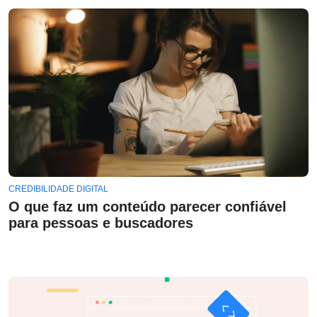
CREDIBILIDADE DIGITAL
O que faz um conteúdo parecer confiável
para pessoas e buscadores