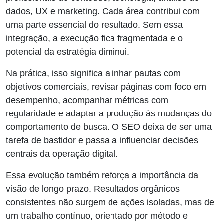
dados, UX e marketing. Cada área contribui com
uma parte essencial do resultado. Sem essa
integração, a execução fica fragmentada e o
potencial da estratégia diminui.
Na prática, isso significa alinhar pautas com
objetivos comerciais, revisar páginas com foco em
desempenho, acompanhar métricas com
regularidade e adaptar a produção às mudanças do
comportamento de busca. O SEO deixa de ser uma
tarefa de bastidor e passa a influenciar decisões
centrais da operação digital.
Essa evolução também reforça a importância da
visão de longo prazo. Resultados orgânicos
consistentes não surgem de ações isoladas, mas de
um trabalho contínuo, orientado por método e