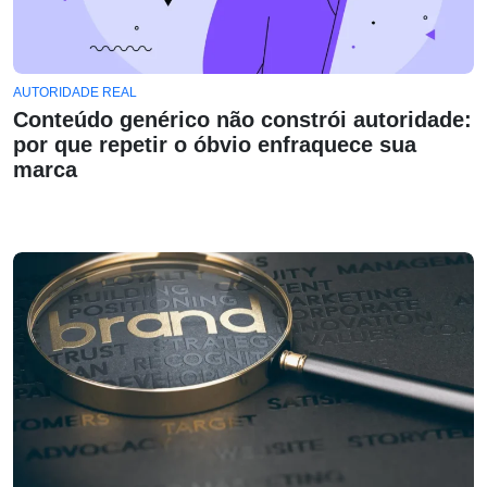
AUTORIDADE REAL
Conteúdo genérico não constrói autoridade:
por que repetir o óbvio enfraquece sua
marca