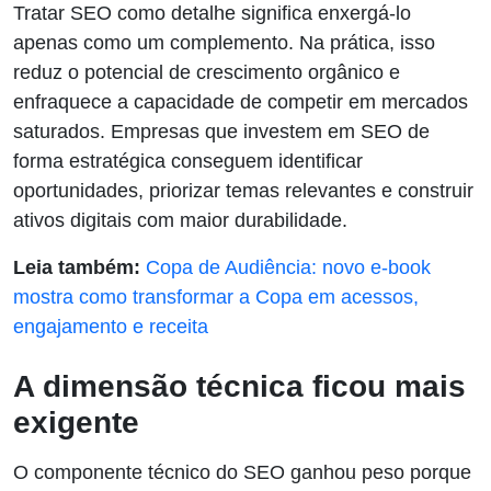
Tratar SEO como detalhe significa enxergá-lo
apenas como um complemento. Na prática, isso
reduz o potencial de crescimento orgânico e
enfraquece a capacidade de competir em mercados
saturados. Empresas que investem em SEO de
forma estratégica conseguem identificar
oportunidades, priorizar temas relevantes e construir
ativos digitais com maior durabilidade.
Leia também:
Copa de Audiência: novo e-book
mostra como transformar a Copa em acessos,
engajamento e receita
A dimensão técnica ficou mais
exigente
O componente técnico do SEO ganhou peso porque