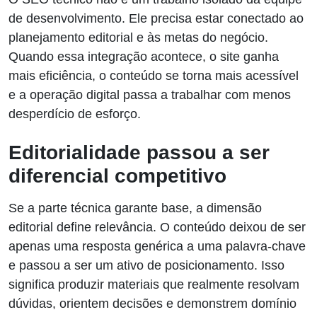
de desenvolvimento. Ele precisa estar conectado ao
planejamento editorial e às metas do negócio.
Quando essa integração acontece, o site ganha
mais eficiência, o conteúdo se torna mais acessível
e a operação digital passa a trabalhar com menos
desperdício de esforço.
Editorialidade passou a ser
diferencial competitivo
Se a parte técnica garante base, a dimensão
editorial define relevância. O conteúdo deixou de ser
apenas uma resposta genérica a uma palavra-chave
e passou a ser um ativo de posicionamento. Isso
significa produzir materiais que realmente resolvam
dúvidas, orientem decisões e demonstrem domínio