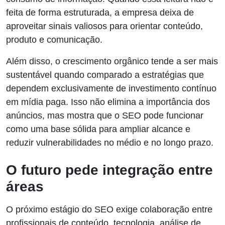
feita de forma estruturada, a empresa deixa de
aproveitar sinais valiosos para orientar conteúdo,
produto e comunicação.
Além disso, o crescimento orgânico tende a ser mais
sustentável quando comparado a estratégias que
dependem exclusivamente de investimento contínuo
em mídia paga. Isso não elimina a importância dos
anúncios, mas mostra que o SEO pode funcionar
como uma base sólida para ampliar alcance e
reduzir vulnerabilidades no médio e no longo prazo.
O futuro pede integração entre
áreas
O próximo estágio do SEO exige colaboração entre
profissionais de conteúdo, tecnologia, análise de