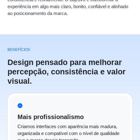
experiência em algo mais claro, bonito, confiável e alinhado
ao posicionamento da marca.
BENEFÍCIOS
Design pensado para melhorar
percepção, consistência e valor
visual.
Mais profissionalismo
Criamos interfaces com aparência mais madura,
organizada e compatível com o nível de qualidade