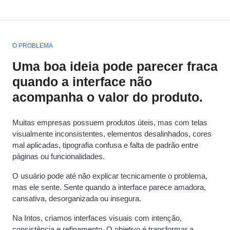
O PROBLEMA
Uma boa ideia pode parecer fraca
quando a interface não
acompanha o valor do produto.
Muitas empresas possuem produtos úteis, mas com telas
visualmente inconsistentes, elementos desalinhados, cores
mal aplicadas, tipografia confusa e falta de padrão entre
páginas ou funcionalidades.
O usuário pode até não explicar tecnicamente o problema,
mas ele sente. Sente quando a interface parece amadora,
cansativa, desorganizada ou insegura.
Na Intos, criamos interfaces visuais com intenção,
consistência e refinamento. O objetivo é transformar a