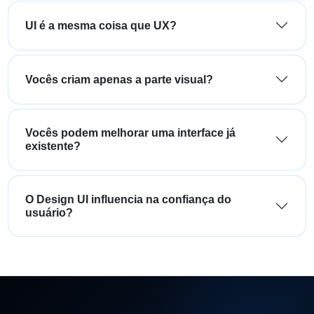
UI é a mesma coisa que UX?
Vocês criam apenas a parte visual?
Vocês podem melhorar uma interface já
existente?
O Design UI influencia na confiança do
usuário?