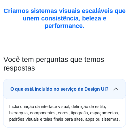
Criamos sistemas visuais escaláveis que
unem consistência, beleza e
performance.
Você tem perguntas que temos
respostas
O que está incluído no serviço de Design UI?
Inclui criação da interface visual, definição de estilo,
hierarquia, componentes, cores, tipografia, espaçamentos,
padrões visuais e telas finais para sites, apps ou sistemas.