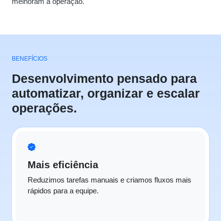
melhoram a operação.
BENEFÍCIOS
Desenvolvimento pensado para
automatizar, organizar e escalar
operações.
Mais eficiência
Reduzimos tarefas manuais e criamos fluxos mais
rápidos para a equipe.