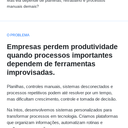
Mas ela depende de planilhas, retrabalho e processos
manuais demais?
O PROBLEMA
Empresas perdem produtividade
quando processos importantes
dependem de ferramentas
improvisadas.
Planilhas, controles manuais, sistemas desconectados e
processos repetitivos podem até resolver por um tempo,
mas dificultam crescimento, controle e tomada de decisão.
Na Intos, desenvolvemos sistemas personalizados para
transformar processos em tecnologia. Criamos plataformas
que organizam informações, automatizam rotinas e