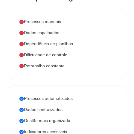
Processos manuais
Dados espalhados
Dependência de planilhas
Dificuldade de controle
Retrabalho constante
Processos automatizados
Dados centralizados
Gestão mais organizada
Indicadores acessíveis