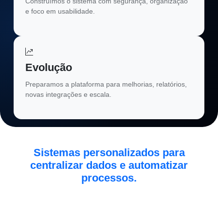
Construímos o sistema com segurança, organização
e foco em usabilidade.
Evolução
Preparamos a plataforma para melhorias, relatórios,
novas integrações e escala.
Sistemas personalizados para
centralizar dados e automatizar
processos.