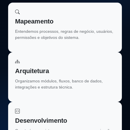
Mapeamento
Entendemos processos, regras de negócio, usuários,
permissões e objetivos do sistema.
Arquitetura
Organizamos módulos, fluxos, banco de dados,
integrações e estrutura técnica.
Desenvolvimento