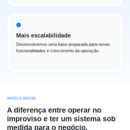
Mais escalabilidade
Desenvolvemos uma base preparada para novas
funcionalidades e crescimento da operação.
ANTES E DEPOIS
A diferença entre operar no
improviso e ter um sistema sob
medida para o negócio.