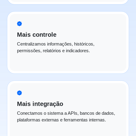
Mais controle
Centralizamos informações, históricos,
permissões, relatórios e indicadores.
Mais integração
Conectamos o sistema a APIs, bancos de dados,
plataformas externas e ferramentas internas.