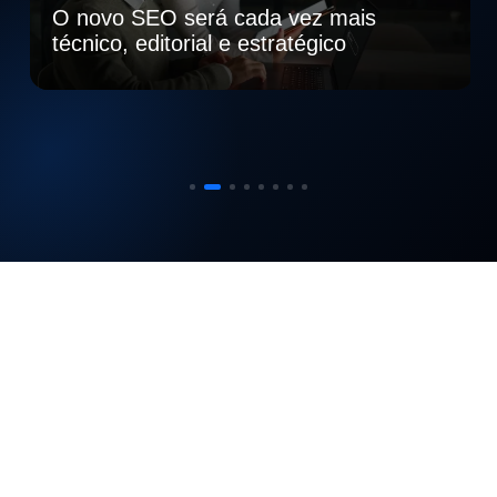
O novo SEO será cada vez mais
técnico, editorial e estratégico