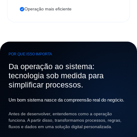
Operação mais eficiente
POR QUE ISSO IMPORTA
Da operação ao sistema:
tecnologia sob medida para
simplificar processos.
Um bom sistema nasce da compreensão real do negócio.
Antes de desenvolver, entendemos como a operação
funciona. A partir disso, transformamos processos, regras,
fluxos e dados em uma solução digital personalizada.