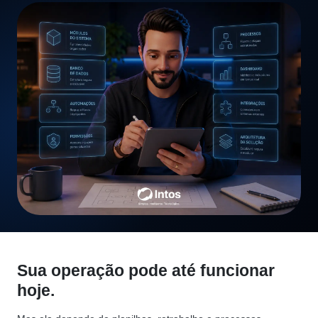
Sua operação pode até funcionar
hoje.