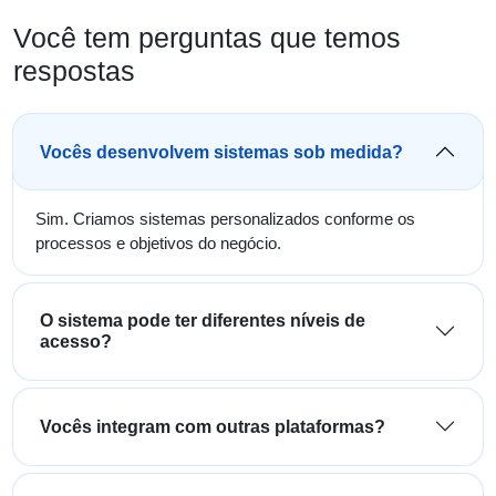
Você tem perguntas que temos
respostas
Vocês desenvolvem sistemas sob medida?
Sim. Criamos sistemas personalizados conforme os
processos e objetivos do negócio.
O sistema pode ter diferentes níveis de
acesso?
Vocês integram com outras plataformas?