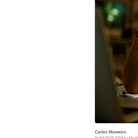
Carlos Monteiro