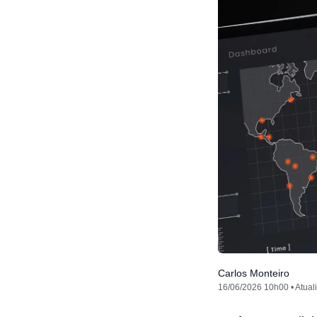
Carlos Monteiro
16/06/2026 10h00 • Atual