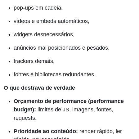
pop-ups em cadeia,
vídeos e embeds automáticos,
widgets desnecessários,
anúncios mal posicionados e pesados,
trackers demais,
fontes e bibliotecas redundantes.
O que destrava de verdade
Orçamento de performance (performance
budget):
limites de JS, imagens, fontes,
requests.
Prioridade ao conteúdo:
render rápido, ler