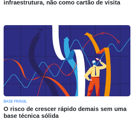
infraestrutura, não como cartão de visita
BASE FRÁGIL
O risco de crescer rápido demais sem uma
base técnica sólida