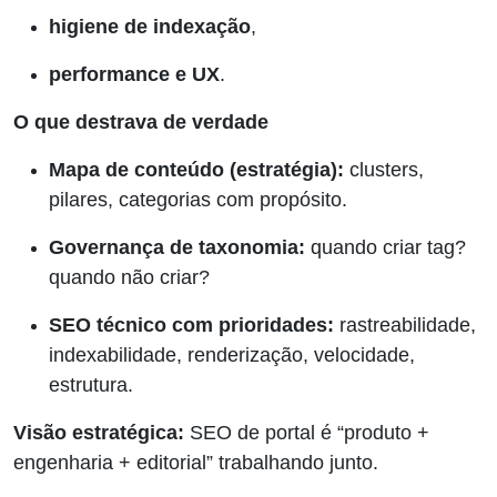
higiene de indexação
,
performance e UX
.
O que destrava de verdade
Mapa de conteúdo (estratégia):
clusters,
pilares, categorias com propósito.
Governança de taxonomia:
quando criar tag?
quando não criar?
SEO técnico com prioridades:
rastreabilidade,
indexabilidade, renderização, velocidade,
estrutura.
Visão estratégica:
SEO de portal é “produto +
engenharia + editorial” trabalhando junto.