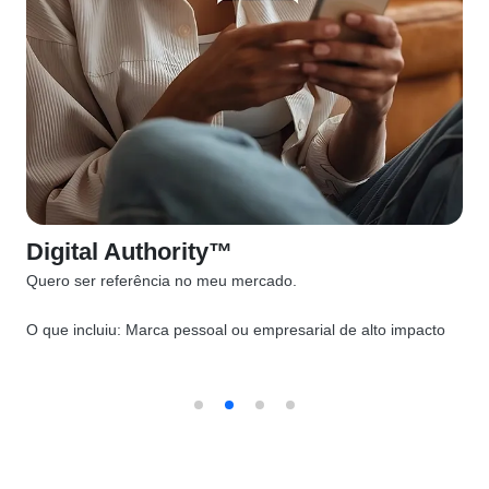
Digital Authority™
Quero ser referência no meu mercado.
O que incluiu:
Marca pessoal ou empresarial de alto impacto