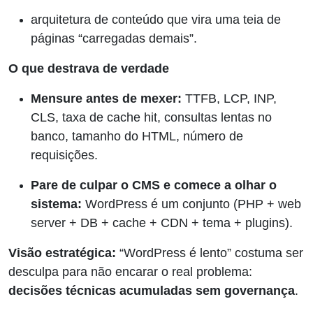
arquitetura de conteúdo que vira uma teia de
páginas “carregadas demais”.
O que destrava de verdade
Mensure antes de mexer:
TTFB, LCP, INP,
CLS, taxa de cache hit, consultas lentas no
banco, tamanho do HTML, número de
requisições.
Pare de culpar o CMS e comece a olhar o
sistema:
WordPress é um conjunto (PHP + web
server + DB + cache + CDN + tema + plugins).
Visão estratégica:
“WordPress é lento” costuma ser
desculpa para não encarar o real problema:
decisões técnicas acumuladas sem governança
.