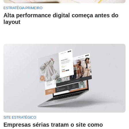
ESTRATÉGIA PRIMEIRO
Alta performance digital começa antes do
layout
SITE ESTRATÉGICO
Empresas sérias tratam o site como