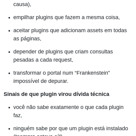
causa),
empilhar plugins que fazem a mesma coisa,
aceitar plugins que adicionam assets em todas
as páginas,
depender de plugins que criam consultas
pesadas a cada request,
transformar o portal num “Frankenstein”
impossível de depurar.
Sinais de que plugin virou dívida técnica
você não sabe exatamente o que cada plugin
faz,
ninguém sabe por que um plugin está instalado