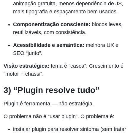
animação gratuita, menos dependência de JS,
mais tipografia e espaçamento bem usados.
Componentização consciente:
blocos leves,
reutilizáveis, com consistência.
Acessibilidade e semântica:
melhora UX e
SEO “junto”.
Visão estratégica:
tema é “casca”. Crescimento é
“motor + chassi”.
3) “Plugin resolve tudo”
Plugin é ferramenta — não estratégia.
O problema não é “usar plugin”. O problema é:
instalar plugin para resolver sintoma (sem tratar