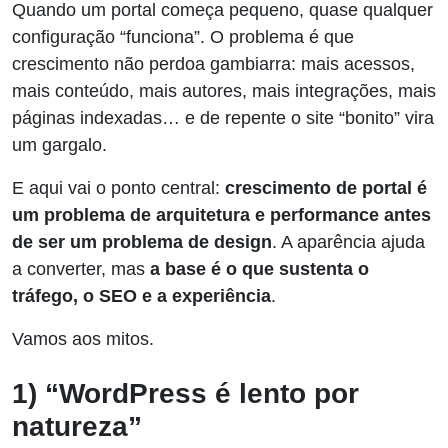
Quando um portal começa pequeno, quase qualquer
configuração “funciona”. O problema é que
crescimento não perdoa gambiarra: mais acessos,
mais conteúdo, mais autores, mais integrações, mais
páginas indexadas… e de repente o site “bonito” vira
um gargalo.
E aqui vai o ponto central:
crescimento de portal é
um problema de arquitetura e performance antes
de ser um problema de design
. A aparência ajuda
a converter, mas
a base é o que sustenta o
tráfego, o SEO e a experiência
.
Vamos aos mitos.
1) “WordPress é lento por
natureza”