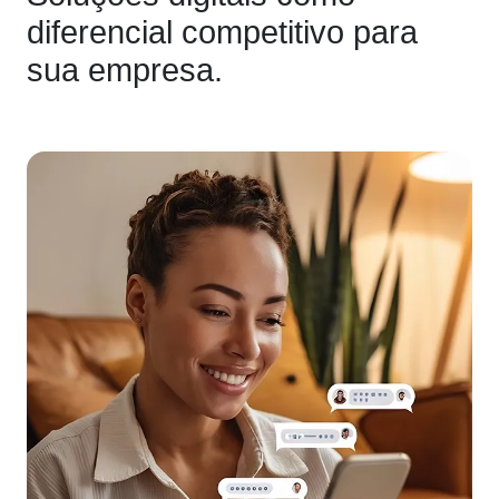
diferencial competitivo para
sua empresa.