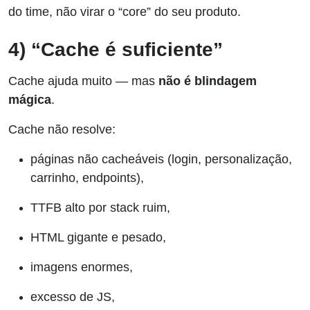
do time, não virar o “core” do seu produto.
4) “Cache é suficiente”
Cache ajuda muito — mas
não é blindagem
mágica
.
Cache não resolve:
páginas não cacheáveis (login, personalização,
carrinho, endpoints),
TTFB alto por stack ruim,
HTML gigante e pesado,
imagens enormes,
excesso de JS,