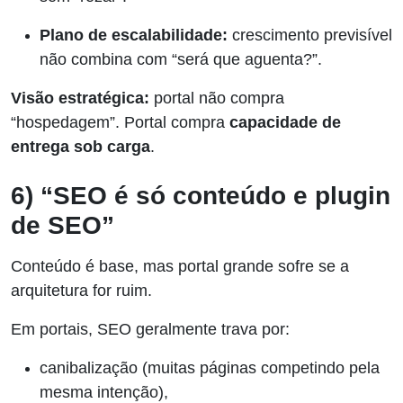
Plano de escalabilidade:
crescimento previsível
não combina com “será que aguenta?”.
Visão estratégica:
portal não compra
“hospedagem”. Portal compra
capacidade de
entrega sob carga
.
6) “SEO é só conteúdo e plugin
de SEO”
Conteúdo é base, mas portal grande sofre se a
arquitetura for ruim.
Em portais, SEO geralmente trava por:
canibalização (muitas páginas competindo pela
mesma intenção),