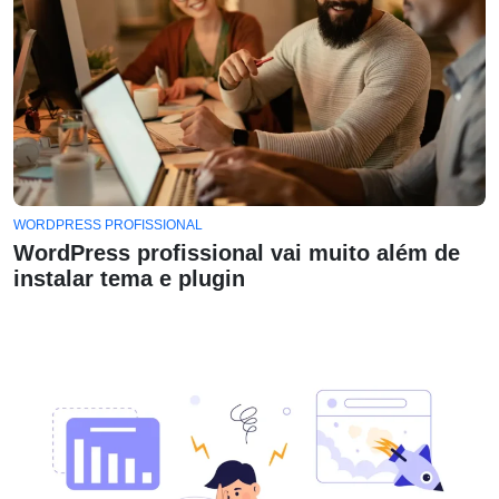
WORDPRESS PROFISSIONAL
WordPress profissional vai muito além de
instalar tema e plugin