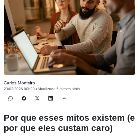
Carlos Monteiro
23/02/2026 00h23 • Atualizado 5 meses atrás
Por que esses mitos existem (e
por que eles custam caro)