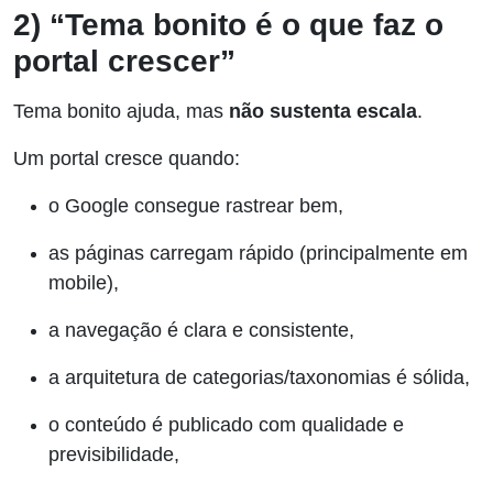
2) “Tema bonito é o que faz o
portal crescer”
Tema bonito ajuda, mas
não sustenta escala
.
Um portal cresce quando:
o Google consegue rastrear bem,
as páginas carregam rápido (principalmente em
mobile),
a navegação é clara e consistente,
a arquitetura de categorias/taxonomias é sólida,
o conteúdo é publicado com qualidade e
previsibilidade,