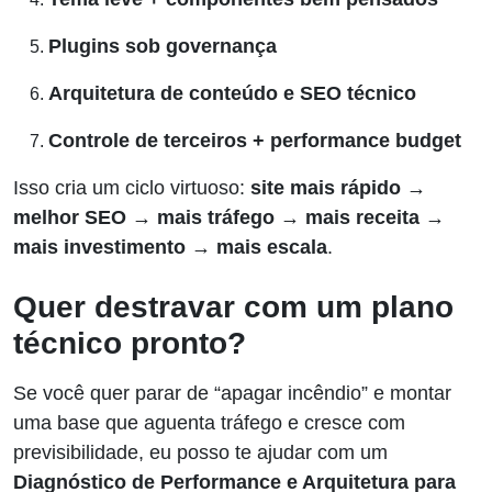
Plugins sob governança
Arquitetura de conteúdo e SEO técnico
Controle de terceiros + performance budget
Isso cria um ciclo virtuoso:
site mais rápido →
melhor SEO → mais tráfego → mais receita →
mais investimento → mais escala
.
Quer destravar com um plano
técnico pronto?
Se você quer parar de “apagar incêndio” e montar
uma base que aguenta tráfego e cresce com
previsibilidade, eu posso te ajudar com um
Diagnóstico de Performance e Arquitetura para