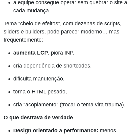
a equipe consegue operar sem quebrar o site a
cada mudança.
Tema “cheio de efeitos”, com dezenas de scripts,
sliders e builders, pode parecer moderno… mas
frequentemente:
aumenta LCP
, piora INP,
cria dependência de shortcodes,
dificulta manutenção,
torna o HTML pesado,
cria “acoplamento” (trocar o tema vira trauma).
O que destrava de verdade
Design orientado a performance:
menos