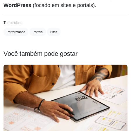
WordPress
(focado em sites e portais).
Tudo sobre
Performance
Portais
Sites
Você também pode gostar