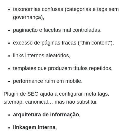
taxonomias confusas (categorias e tags sem
governança),
paginação e facetas mal controladas,
excesso de páginas fracas (“thin content”),
links internos aleatórios,
templates que produzem títulos repetidos,
performance ruim em mobile.
Plugin de SEO ajuda a configurar meta tags,
sitemap, canonical… mas não substitui:
arquitetura de informação
,
linkagem interna
,