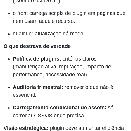
(“sempre esteve aí”),
o front carrega scripts de plugin em páginas que
nem usam aquele recurso,
qualquer atualização dá medo.
O que destrava de verdade
Política de plugins:
critérios claros
(manutenção ativa, reputação, impacto de
performance, necessidade real).
Auditoria trimestral:
remover o que não é
essencial.
Carregamento condicional de assets:
só
carregar CSS/JS onde precisa.
Visão estratégica:
plugin deve aumentar eficiência