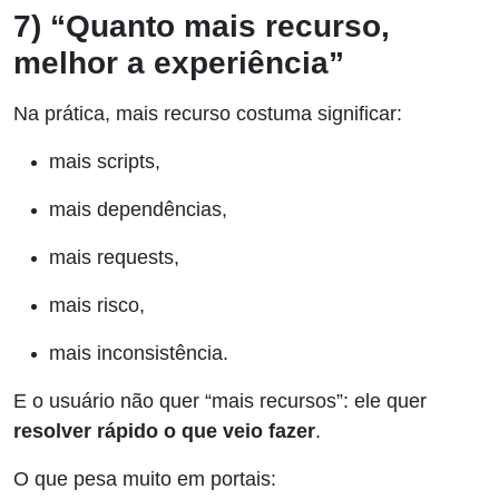
7) “Quanto mais recurso,
melhor a experiência”
Na prática, mais recurso costuma significar:
mais scripts,
mais dependências,
mais requests,
mais risco,
mais inconsistência.
E o usuário não quer “mais recursos”: ele quer
resolver rápido o que veio fazer
.
O que pesa muito em portais: