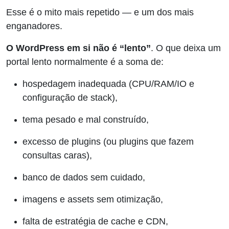
Esse é o mito mais repetido — e um dos mais
enganadores.
O WordPress em si não é “lento”
. O que deixa um
portal lento normalmente é a soma de:
hospedagem inadequada (CPU/RAM/IO e
configuração de stack),
tema pesado e mal construído,
excesso de plugins (ou plugins que fazem
consultas caras),
banco de dados sem cuidado,
imagens e assets sem otimização,
falta de estratégia de cache e CDN,