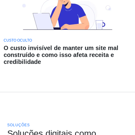
CUSTO OCULTO
O custo invisível de manter um site mal
construído e como isso afeta receita e
credibilidade
SOLUÇÕES
Soluções digitais como