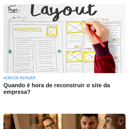
HORA DE REFAZER
Quando é hora de reconstruir o site da
empresa?