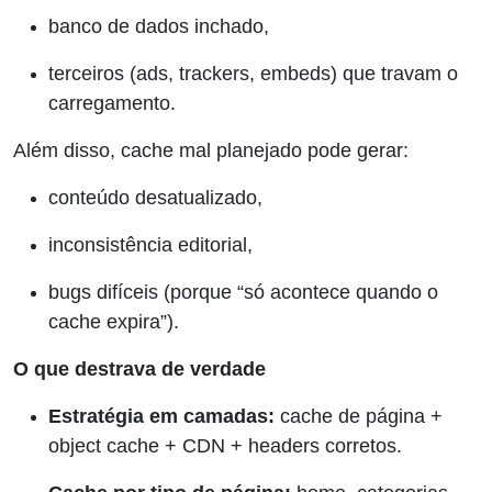
banco de dados inchado,
terceiros (ads, trackers, embeds) que travam o
carregamento.
Além disso, cache mal planejado pode gerar:
conteúdo desatualizado,
inconsistência editorial,
bugs difíceis (porque “só acontece quando o
cache expira”).
O que destrava de verdade
Estratégia em camadas:
cache de página +
object cache + CDN + headers corretos.