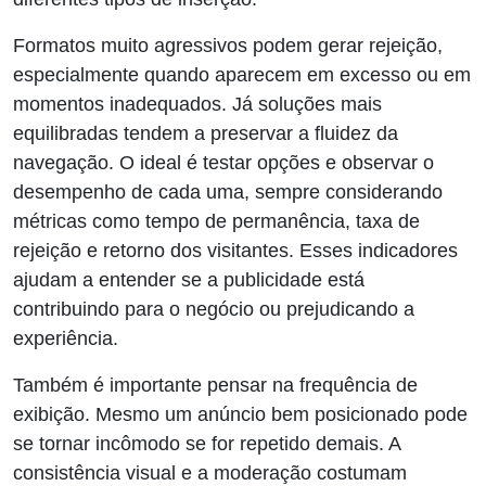
Formatos muito agressivos podem gerar rejeição,
especialmente quando aparecem em excesso ou em
momentos inadequados. Já soluções mais
equilibradas tendem a preservar a fluidez da
navegação. O ideal é testar opções e observar o
desempenho de cada uma, sempre considerando
métricas como tempo de permanência, taxa de
rejeição e retorno dos visitantes. Esses indicadores
ajudam a entender se a publicidade está
contribuindo para o negócio ou prejudicando a
experiência.
Também é importante pensar na frequência de
exibição. Mesmo um anúncio bem posicionado pode
se tornar incômodo se for repetido demais. A
consistência visual e a moderação costumam