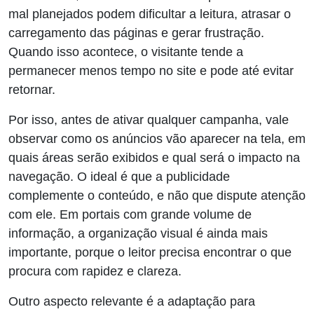
mal planejados podem dificultar a leitura, atrasar o
carregamento das páginas e gerar frustração.
Quando isso acontece, o visitante tende a
permanecer menos tempo no site e pode até evitar
retornar.
Por isso, antes de ativar qualquer campanha, vale
observar como os anúncios vão aparecer na tela, em
quais áreas serão exibidos e qual será o impacto na
navegação. O ideal é que a publicidade
complemente o conteúdo, e não que dispute atenção
com ele. Em portais com grande volume de
informação, a organização visual é ainda mais
importante, porque o leitor precisa encontrar o que
procura com rapidez e clareza.
Outro aspecto relevante é a adaptação para