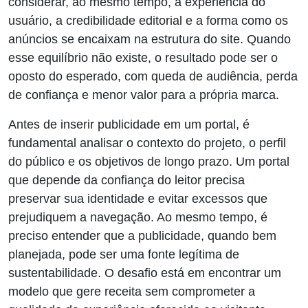
considerar, ao mesmo tempo, a experiência do
usuário, a credibilidade editorial e a forma como os
anúncios se encaixam na estrutura do site. Quando
esse equilíbrio não existe, o resultado pode ser o
oposto do esperado, com queda de audiência, perda
de confiança e menor valor para a própria marca.
Antes de inserir publicidade em um portal, é
fundamental analisar o contexto do projeto, o perfil
do público e os objetivos de longo prazo. Um portal
que depende da confiança do leitor precisa
preservar sua identidade e evitar excessos que
prejudiquem a navegação. Ao mesmo tempo, é
preciso entender que a publicidade, quando bem
planejada, pode ser uma fonte legítima de
sustentabilidade. O desafio está em encontrar um
modelo que gere receita sem comprometer a