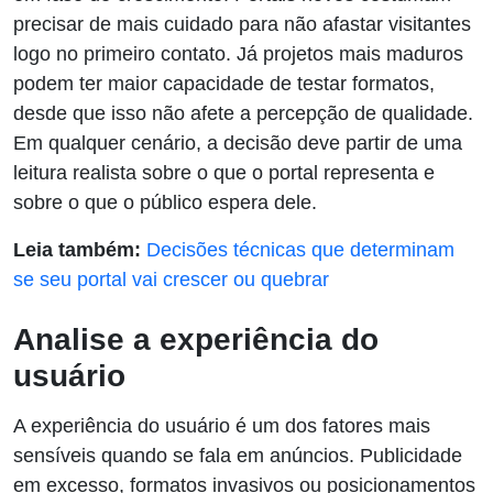
precisar de mais cuidado para não afastar visitantes
logo no primeiro contato. Já projetos mais maduros
podem ter maior capacidade de testar formatos,
desde que isso não afete a percepção de qualidade.
Em qualquer cenário, a decisão deve partir de uma
leitura realista sobre o que o portal representa e
sobre o que o público espera dele.
Leia também:
Decisões técnicas que determinam
se seu portal vai crescer ou quebrar
Analise a experiência do
usuário
A experiência do usuário é um dos fatores mais
sensíveis quando se fala em anúncios. Publicidade
em excesso, formatos invasivos ou posicionamentos