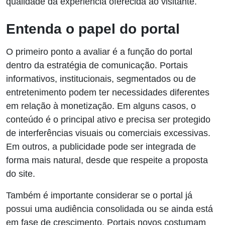
qualidade da experiência oferecida ao visitante.
Entenda o papel do portal
O primeiro ponto a avaliar é a função do portal
dentro da estratégia de comunicação. Portais
informativos, institucionais, segmentados ou de
entretenimento podem ter necessidades diferentes
em relação à monetização. Em alguns casos, o
conteúdo é o principal ativo e precisa ser protegido
de interferências visuais ou comerciais excessivas.
Em outros, a publicidade pode ser integrada de
forma mais natural, desde que respeite a proposta
do site.
Também é importante considerar se o portal já
possui uma audiência consolidada ou se ainda está
em fase de crescimento. Portais novos costumam