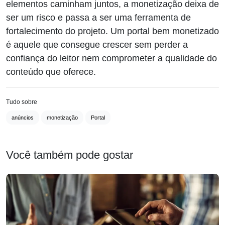
elementos caminham juntos, a monetização deixa de
ser um risco e passa a ser uma ferramenta de
fortalecimento do projeto. Um portal bem monetizado
é aquele que consegue crescer sem perder a
confiança do leitor nem comprometer a qualidade do
conteúdo que oferece.
Tudo sobre
anúncios
monetização
Portal
Você também pode gostar