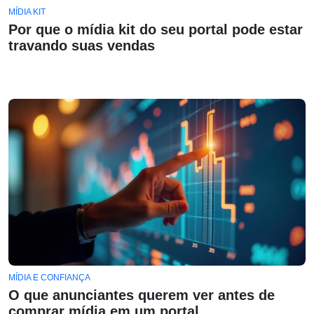
MÍDIA KIT
Por que o mídia kit do seu portal pode estar
travando suas vendas
MÍDIA E CONFIANÇA
O que anunciantes querem ver antes de
comprar mídia em um portal