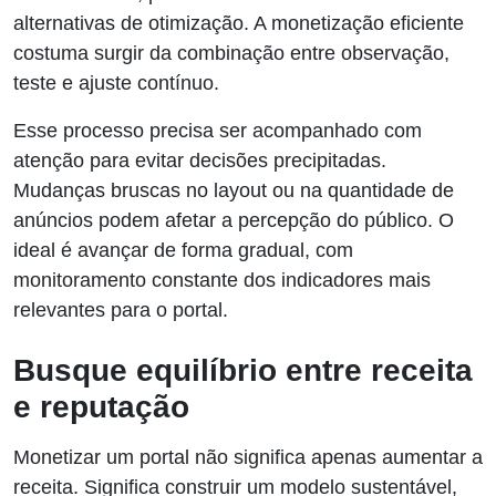
alternativas de otimização. A monetização eficiente
costuma surgir da combinação entre observação,
teste e ajuste contínuo.
Esse processo precisa ser acompanhado com
atenção para evitar decisões precipitadas.
Mudanças bruscas no layout ou na quantidade de
anúncios podem afetar a percepção do público. O
ideal é avançar de forma gradual, com
monitoramento constante dos indicadores mais
relevantes para o portal.
Busque equilíbrio entre receita
e reputação
Monetizar um portal não significa apenas aumentar a
receita. Significa construir um modelo sustentável,