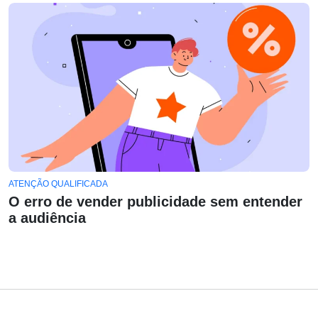
ATENÇÃO QUALIFICADA
O erro de vender publicidade sem entender
a audiência