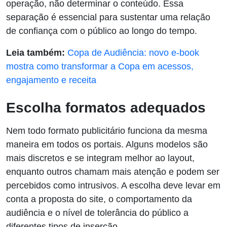
operação, não determinar o conteúdo. Essa
separação é essencial para sustentar uma relação
de confiança com o público ao longo do tempo.
Leia também:
Copa de Audiência: novo e-book
mostra como transformar a Copa em acessos,
engajamento e receita
Escolha formatos adequados
Nem todo formato publicitário funciona da mesma
maneira em todos os portais. Alguns modelos são
mais discretos e se integram melhor ao layout,
enquanto outros chamam mais atenção e podem ser
percebidos como intrusivos. A escolha deve levar em
conta a proposta do site, o comportamento da
audiência e o nível de tolerância do público a
diferentes tipos de inserção.