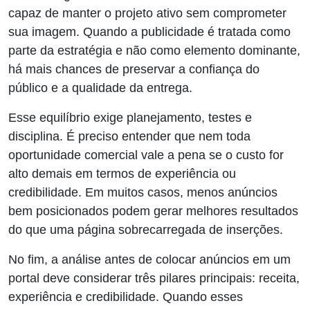
capaz de manter o projeto ativo sem comprometer
sua imagem. Quando a publicidade é tratada como
parte da estratégia e não como elemento dominante,
há mais chances de preservar a confiança do
público e a qualidade da entrega.
Esse equilíbrio exige planejamento, testes e
disciplina. É preciso entender que nem toda
oportunidade comercial vale a pena se o custo for
alto demais em termos de experiência ou
credibilidade. Em muitos casos, menos anúncios
bem posicionados podem gerar melhores resultados
do que uma página sobrecarregada de inserções.
No fim, a análise antes de colocar anúncios em um
portal deve considerar três pilares principais: receita,
experiência e credibilidade. Quando esses