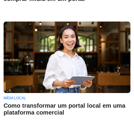
MÍDIA LOCAL
Como transformar um portal local em uma
plataforma comercial