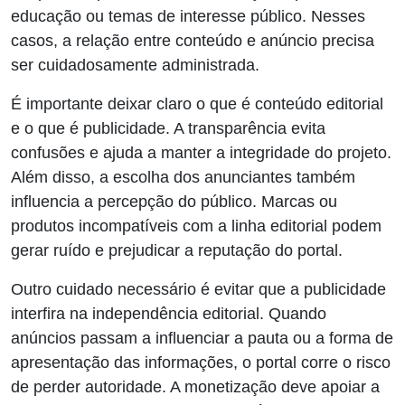
educação ou temas de interesse público. Nesses
casos, a relação entre conteúdo e anúncio precisa
ser cuidadosamente administrada.
É importante deixar claro o que é conteúdo editorial
e o que é publicidade. A transparência evita
confusões e ajuda a manter a integridade do projeto.
Além disso, a escolha dos anunciantes também
influencia a percepção do público. Marcas ou
produtos incompatíveis com a linha editorial podem
gerar ruído e prejudicar a reputação do portal.
Outro cuidado necessário é evitar que a publicidade
interfira na independência editorial. Quando
anúncios passam a influenciar a pauta ou a forma de
apresentação das informações, o portal corre o risco
de perder autoridade. A monetização deve apoiar a