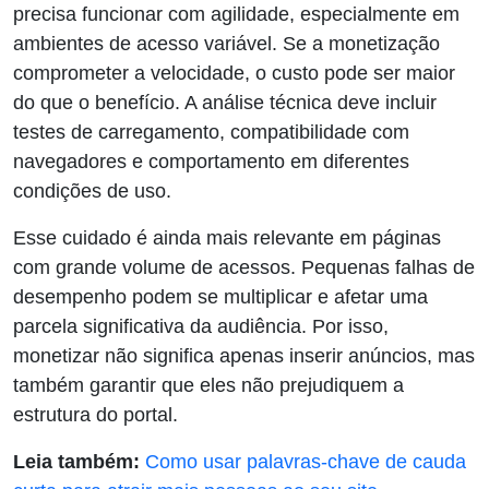
precisa funcionar com agilidade, especialmente em
ambientes de acesso variável. Se a monetização
comprometer a velocidade, o custo pode ser maior
do que o benefício. A análise técnica deve incluir
testes de carregamento, compatibilidade com
navegadores e comportamento em diferentes
condições de uso.
Esse cuidado é ainda mais relevante em páginas
com grande volume de acessos. Pequenas falhas de
desempenho podem se multiplicar e afetar uma
parcela significativa da audiência. Por isso,
monetizar não significa apenas inserir anúncios, mas
também garantir que eles não prejudiquem a
estrutura do portal.
Leia também:
Como usar palavras-chave de cauda