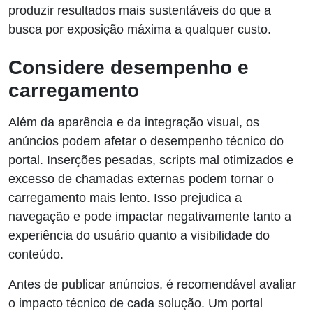
produzir resultados mais sustentáveis do que a
busca por exposição máxima a qualquer custo.
Considere desempenho e
carregamento
Além da aparência e da integração visual, os
anúncios podem afetar o desempenho técnico do
portal. Inserções pesadas, scripts mal otimizados e
excesso de chamadas externas podem tornar o
carregamento mais lento. Isso prejudica a
navegação e pode impactar negativamente tanto a
experiência do usuário quanto a visibilidade do
conteúdo.
Antes de publicar anúncios, é recomendável avaliar
o impacto técnico de cada solução. Um portal