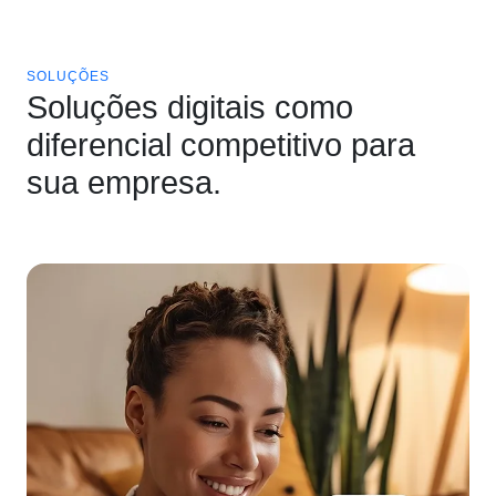
SOLUÇÕES
Soluções digitais como
diferencial competitivo para
sua empresa.