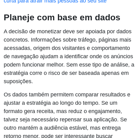
curta para atrair mais pessoas ao seu site
Planeje com base em dados
A decisão de monetizar deve ser apoiada por dados
concretos. Informações sobre tráfego, páginas mais
acessadas, origem dos visitantes e comportamento
de navegação ajudam a identificar onde os anúncios
podem funcionar melhor. Sem esse tipo de análise, a
estratégia corre o risco de ser baseada apenas em
suposições.
Os dados também permitem comparar resultados e
ajustar a estratégia ao longo do tempo. Se um
formato gera receita, mas reduz o engajamento,
talvez seja necessário repensar sua aplicação. Se
outro mantém a audiência estável, mas entrega
retorno menor, pode ser interessante buscar