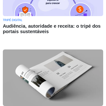
TRIPÉ DIGITAL
Audiência, autoridade e receita: o tripé dos
portais sustentáveis