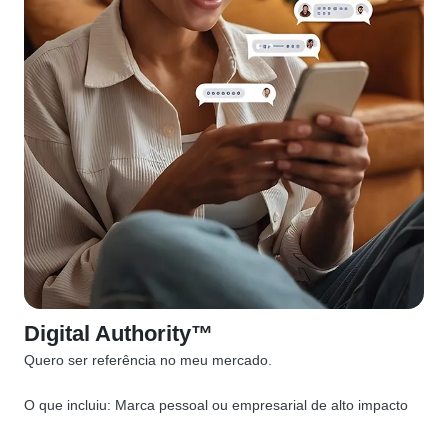
Digital Authority™
Quero ser referência no meu mercado.
O que incluiu:
Marca pessoal ou empresarial de alto impacto