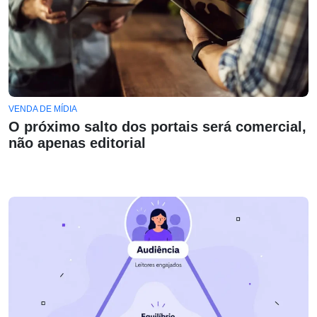
VENDA DE MÍDIA
O próximo salto dos portais será comercial,
não apenas editorial