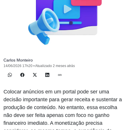
Carlos Monteiro
14/06/2026 17h20 • Atualizado 2 meses atrás
Colocar anúncios em um portal pode ser uma
decisão importante para gerar receita e sustentar a
produção de conteúdo. No entanto, essa escolha
não deve ser feita apenas com foco no ganho
financeiro imediato. A monetização precisa