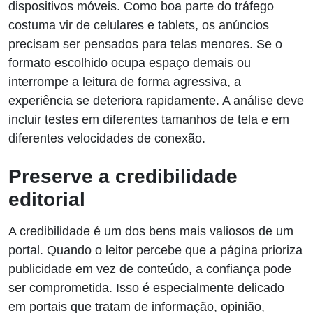
dispositivos móveis. Como boa parte do tráfego
costuma vir de celulares e tablets, os anúncios
precisam ser pensados para telas menores. Se o
formato escolhido ocupa espaço demais ou
interrompe a leitura de forma agressiva, a
experiência se deteriora rapidamente. A análise deve
incluir testes em diferentes tamanhos de tela e em
diferentes velocidades de conexão.
Preserve a credibilidade
editorial
A credibilidade é um dos bens mais valiosos de um
portal. Quando o leitor percebe que a página prioriza
publicidade em vez de conteúdo, a confiança pode
ser comprometida. Isso é especialmente delicado
em portais que tratam de informação, opinião,