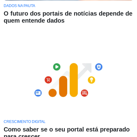
DADOS NA PAUTA
O futuro dos portais de notícias depende de
quem entende dados
CRESCIMENTO DIGITAL
Como saber se o seu portal está preparado
para crescer