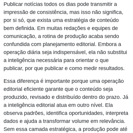
Publicar notícias todos os dias pode transmitir a
impressão de consistência, mas isso não significa,
por si só, que exista uma estratégia de conteúdo
bem definida. Em muitas redações e equipes de
comunicação, a rotina de produção acaba sendo
confundida com planejamento editorial. Embora a
operação diária seja indispensável, ela não substitui
a inteligência necessária para orientar o que
publicar, por que publicar e como medir resultados.
Essa diferença é importante porque uma operação
editorial eficiente garante que o conteúdo seja
produzido, revisado e distribuído dentro do prazo. Já
a inteligência editorial atua em outro nível. Ela
observa padrões, identifica oportunidades, interpreta
dados e ajuda a transformar volume em relevância.
Sem essa camada estratégica, a produção pode até