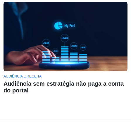
AUDIÊNCIA E RECEITA
Audiência sem estratégia não paga a conta
do portal