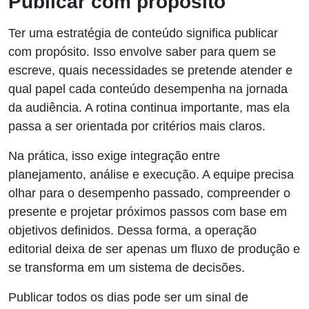
Publicar com propósito
Ter uma estratégia de conteúdo significa publicar
com propósito. Isso envolve saber para quem se
escreve, quais necessidades se pretende atender e
qual papel cada conteúdo desempenha na jornada
da audiência. A rotina continua importante, mas ela
passa a ser orientada por critérios mais claros.
Na prática, isso exige integração entre
planejamento, análise e execução. A equipe precisa
olhar para o desempenho passado, compreender o
presente e projetar próximos passos com base em
objetivos definidos. Dessa forma, a operação
editorial deixa de ser apenas um fluxo de produção e
se transforma em um sistema de decisões.
Publicar todos os dias pode ser um sinal de