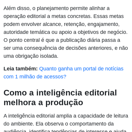
Além disso, o planejamento permite alinhar a
operação editorial a metas concretas. Essas metas
podem envolver alcance, retenção, engajamento,
autoridade temática ou apoio a objetivos de negócio.
O ponto central é que a publicação diária passa a
ser uma consequência de decisões anteriores, e não
uma obrigação isolada.
Leia também:
Quanto ganha um portal de notícias
com 1 milhão de acessos?
Como a inteligência editorial
melhora a produção
A inteligência editorial amplia a capacidade de leitura
do ambiente. Ela observa o comportamento da
audiência, identifica tendências de interesse e ajuda