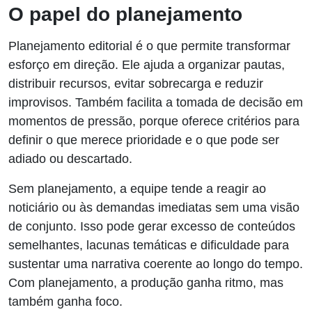
O papel do planejamento
Planejamento editorial é o que permite transformar
esforço em direção. Ele ajuda a organizar pautas,
distribuir recursos, evitar sobrecarga e reduzir
improvisos. Também facilita a tomada de decisão em
momentos de pressão, porque oferece critérios para
definir o que merece prioridade e o que pode ser
adiado ou descartado.
Sem planejamento, a equipe tende a reagir ao
noticiário ou às demandas imediatas sem uma visão
de conjunto. Isso pode gerar excesso de conteúdos
semelhantes, lacunas temáticas e dificuldade para
sustentar uma narrativa coerente ao longo do tempo.
Com planejamento, a produção ganha ritmo, mas
também ganha foco.