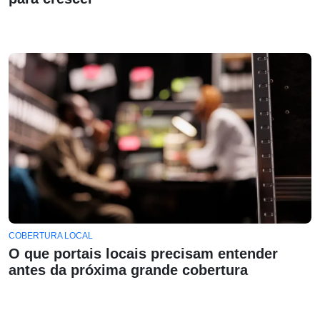
COBERTURA LOCAL
O que portais locais precisam entender
antes da próxima grande cobertura