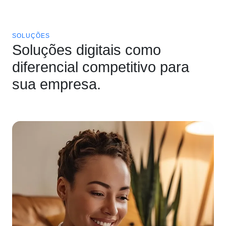
SOLUÇÕES
Soluções digitais como
diferencial competitivo para
sua empresa.