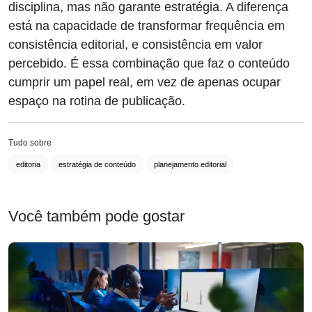
disciplina, mas não garante estratégia. A diferença
está na capacidade de transformar frequência em
consistência editorial, e consistência em valor
percebido. É essa combinação que faz o conteúdo
cumprir um papel real, em vez de apenas ocupar
espaço na rotina de publicação.
Tudo sobre
editoria
estratégia de conteúdo
planejamento editorial
Você também pode gostar