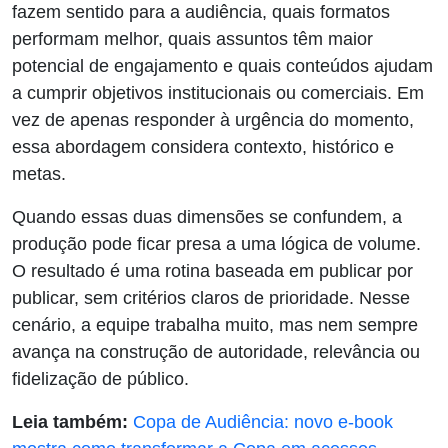
fazem sentido para a audiência, quais formatos
performam melhor, quais assuntos têm maior
potencial de engajamento e quais conteúdos ajudam
a cumprir objetivos institucionais ou comerciais. Em
vez de apenas responder à urgência do momento,
essa abordagem considera contexto, histórico e
metas.
Quando essas duas dimensões se confundem, a
produção pode ficar presa a uma lógica de volume.
O resultado é uma rotina baseada em publicar por
publicar, sem critérios claros de prioridade. Nesse
cenário, a equipe trabalha muito, mas nem sempre
avança na construção de autoridade, relevância ou
fidelização de público.
Leia também:
Copa de Audiência: novo e-book