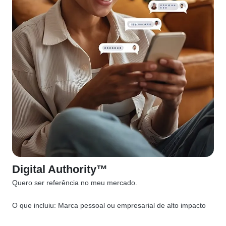
Digital Authority™
Quero ser referência no meu mercado.
O que incluiu:
Marca pessoal ou empresarial de alto impacto