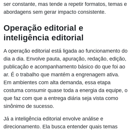
ser constante, mas tende a repetir formatos, temas e
abordagens sem gerar impacto consistente.
Operação editorial e
inteligência editorial
A operação editorial está ligada ao funcionamento do
dia a dia. Envolve pauta, apuração, redação, edição,
publicação e acompanhamento básico do que foi ao
ar. É o trabalho que mantém a engrenagem ativa.
Em ambientes com alta demanda, essa etapa
costuma consumir quase toda a energia da equipe, o
que faz com que a entrega diária seja vista como
sinônimo de sucesso.
Já a inteligência editorial envolve análise e
direcionamento. Ela busca entender quais temas