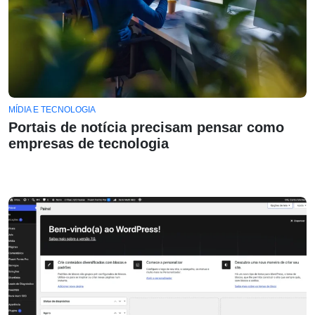
MÍDIA E TECNOLOGIA
Portais de notícia precisam pensar como
empresas de tecnologia