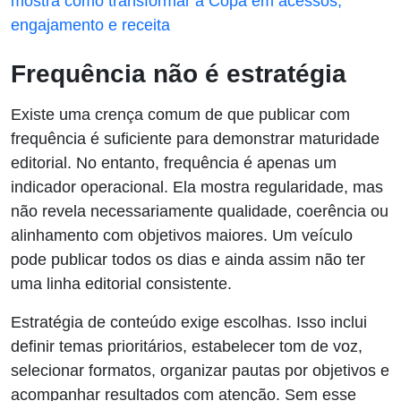
mostra como transformar a Copa em acessos,
engajamento e receita
Frequência não é estratégia
Existe uma crença comum de que publicar com
frequência é suficiente para demonstrar maturidade
editorial. No entanto, frequência é apenas um
indicador operacional. Ela mostra regularidade, mas
não revela necessariamente qualidade, coerência ou
alinhamento com objetivos maiores. Um veículo
pode publicar todos os dias e ainda assim não ter
uma linha editorial consistente.
Estratégia de conteúdo exige escolhas. Isso inclui
definir temas prioritários, estabelecer tom de voz,
selecionar formatos, organizar pautas por objetivos e
acompanhar resultados com atenção. Sem esse