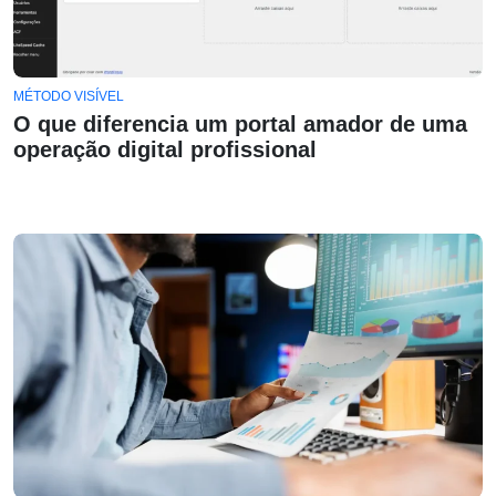
MÉTODO VISÍVEL
O que diferencia um portal amador de uma
operação digital profissional