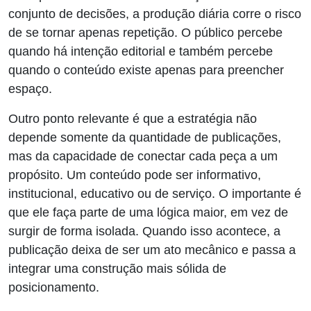
conjunto de decisões, a produção diária corre o risco
de se tornar apenas repetição. O público percebe
quando há intenção editorial e também percebe
quando o conteúdo existe apenas para preencher
espaço.
Outro ponto relevante é que a estratégia não
depende somente da quantidade de publicações,
mas da capacidade de conectar cada peça a um
propósito. Um conteúdo pode ser informativo,
institucional, educativo ou de serviço. O importante é
que ele faça parte de uma lógica maior, em vez de
surgir de forma isolada. Quando isso acontece, a
publicação deixa de ser um ato mecânico e passa a
integrar uma construção mais sólida de
posicionamento.