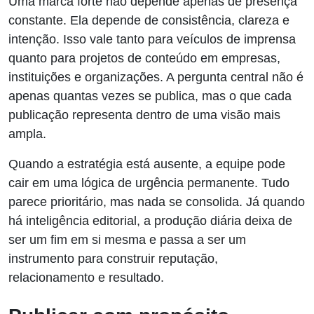
Uma marca forte não depende apenas de presença
constante. Ela depende de consistência, clareza e
intenção. Isso vale tanto para veículos de imprensa
quanto para projetos de conteúdo em empresas,
instituições e organizações. A pergunta central não é
apenas quantas vezes se publica, mas o que cada
publicação representa dentro de uma visão mais
ampla.
Quando a estratégia está ausente, a equipe pode
cair em uma lógica de urgência permanente. Tudo
parece prioritário, mas nada se consolida. Já quando
há inteligência editorial, a produção diária deixa de
ser um fim em si mesma e passa a ser um
instrumento para construir reputação,
relacionamento e resultado.