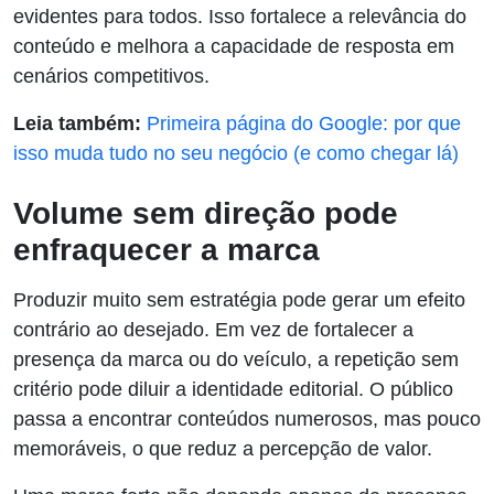
evidentes para todos. Isso fortalece a relevância do
conteúdo e melhora a capacidade de resposta em
cenários competitivos.
Leia também:
Primeira página do Google: por que
isso muda tudo no seu negócio (e como chegar lá)
Volume sem direção pode
enfraquecer a marca
Produzir muito sem estratégia pode gerar um efeito
contrário ao desejado. Em vez de fortalecer a
presença da marca ou do veículo, a repetição sem
critério pode diluir a identidade editorial. O público
passa a encontrar conteúdos numerosos, mas pouco
memoráveis, o que reduz a percepção de valor.