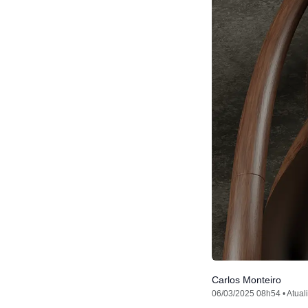
Carlos Monteiro
06/03/2025 08h54 • Atual